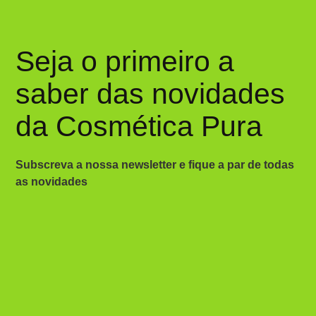
Seja o primeiro a
saber das novidades
da Cosmética Pura
Subscreva a nossa newsletter e fique a par de todas
as novidades