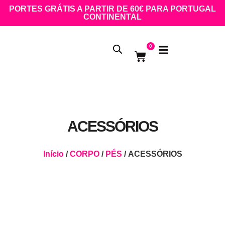
PORTES GRÁTIS A PARTIR DE 60€ PARA PORTUGAL
CONTINENTAL
0
ACESSÓRIOS
Início
/
CORPO
/
PÉS
/ ACESSÓRIOS