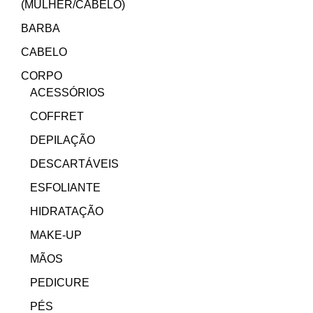
(MULHER/CABELO)
BARBA
CABELO
CORPO
ACESSÓRIOS
COFFRET
DEPILAÇÃO
DESCARTÁVEIS
ESFOLIANTE
HIDRATAÇÃO
MAKE-UP
MÃOS
PEDICURE
PÉS