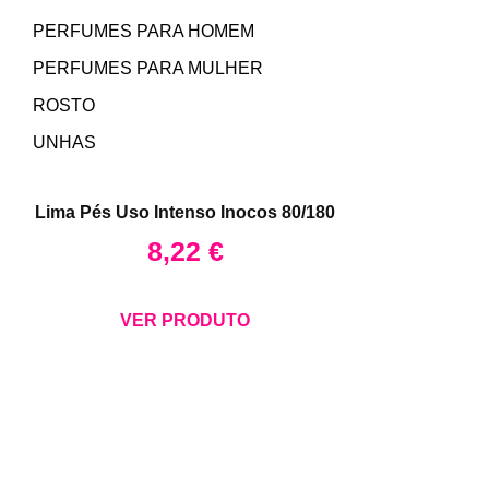
PERFUMES PARA HOMEM
PERFUMES PARA MULHER
ROSTO
UNHAS
Lima Pés Uso Intenso Inocos 80/180
8,22
€
VER PRODUTO