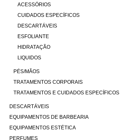
ACESSÓRIOS
CUIDADOS ESPECÍFICOS
DESCARTÁVEIS
ESFOLIANTE
HIDRATAÇÃO
LIQUIDOS
PÉS/MÃOS
TRATAMENTOS CORPORAIS
TRATAMENTOS E CUIDADOS ESPECÍFICOS
DESCARTÁVEIS
EQUIPAMENTOS DE BARBEARIA
EQUIPAMENTOS ESTÉTICA
PERFUMES