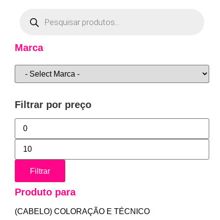
Marca
Filtrar por preço
Filtrar
Produto para
(CABELO) COLORAÇÃO E TÉCNICO