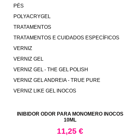
PÉS
POLYACRYGEL
TRATAMENTOS
TRATAMENTOS E CUIDADOS ESPECÍFICOS
VERNIZ
VERNIZ GEL
VERNIZ GEL - THE GEL POLISH
VERNIZ GEL ANDREIA - TRUE PURE
VERNIZ LIKE GEL INOCOS
INIBIDOR ODOR PARA MONOMERO INOCOS
10ML
11,25
€