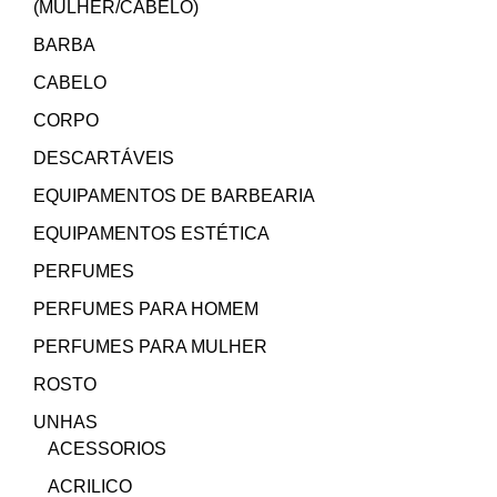
(MULHER/CABELO)
BARBA
CABELO
CORPO
DESCARTÁVEIS
EQUIPAMENTOS DE BARBEARIA
EQUIPAMENTOS ESTÉTICA
PERFUMES
PERFUMES PARA HOMEM
PERFUMES PARA MULHER
ROSTO
UNHAS
ACESSORIOS
ACRILICO