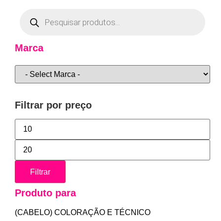
Marca
Filtrar por preço
Filtrar
Produto para
(CABELO) COLORAÇÃO E TÉCNICO