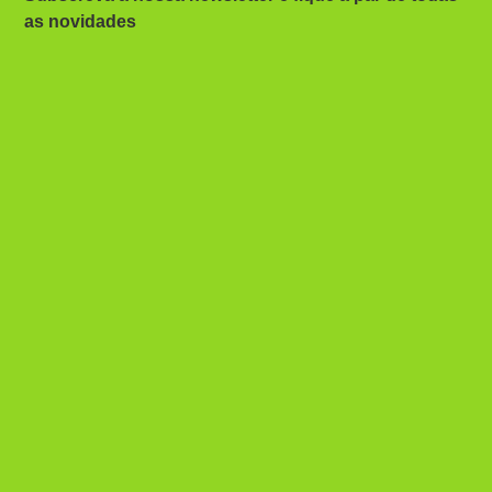
as novidades