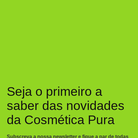
Seja o primeiro a
saber das novidades
da Cosmética Pura
Subscreva a nossa newsletter e fique a par de todas