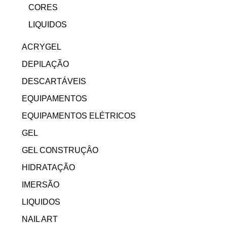
CORES
LIQUIDOS
ACRYGEL
DEPILAÇÃO
DESCARTÁVEIS
EQUIPAMENTOS
EQUIPAMENTOS ELÉTRICOS
GEL
GEL CONSTRUÇÂO
HIDRATAÇÃO
IMERSÃO
LIQUIDOS
NAIL ART