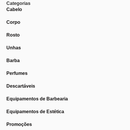
Categorias
Cabelo
Corpo
Rosto
Unhas
Barba
Perfumes
Descartáveis
Equipamentos de Barbearia
Equipamentos de Estética
Promoções