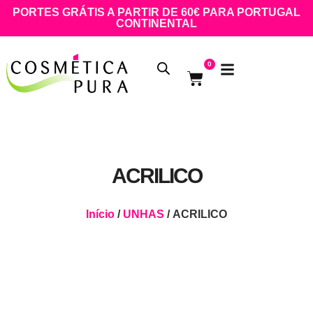
PORTES GRÁTIS A PARTIR DE 60€ PARA PORTUGAL
CONTINENTAL
0
ACRILICO
Início
/
UNHAS
/ ACRILICO