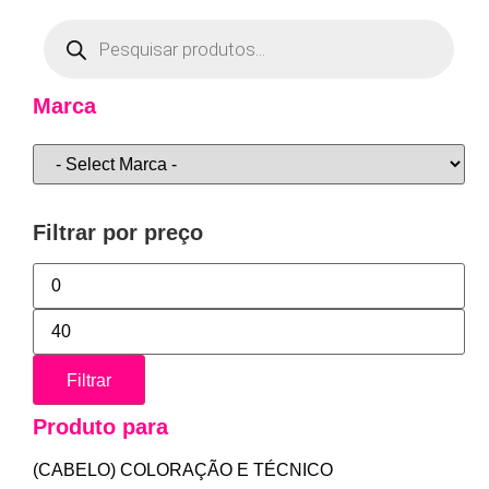
Marca
Filtrar por preço
Filtrar
Produto para
(CABELO) COLORAÇÃO E TÉCNICO