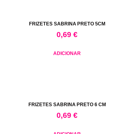
FRIZETES SABRINA PRETO 5CM
0,69
€
ADICIONAR
FRIZETES SABRINA PRETO 6 CM
0,69
€