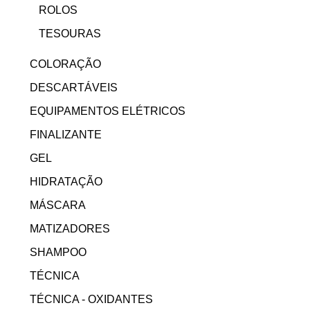
ROLOS
TESOURAS
COLORAÇÃO
DESCARTÁVEIS
EQUIPAMENTOS ELÉTRICOS
FINALIZANTE
GEL
HIDRATAÇÃO
MÁSCARA
MATIZADORES
SHAMPOO
TÉCNICA
TÉCNICA - OXIDANTES