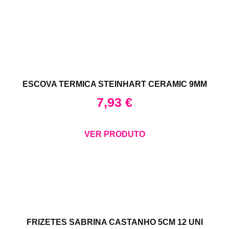
ESCOVA TERMICA STEINHART CERAMIC 9MM
7,93
€
VER PRODUTO
FRIZETES SABRINA CASTANHO 5CM 12 UNI