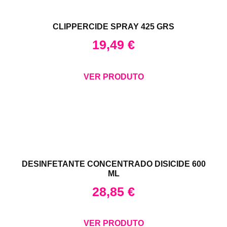
CLIPPERCIDE SPRAY 425 GRS
19,49
€
VER PRODUTO
DESINFETANTE CONCENTRADO DISICIDE 600
ML
28,85
€
VER PRODUTO