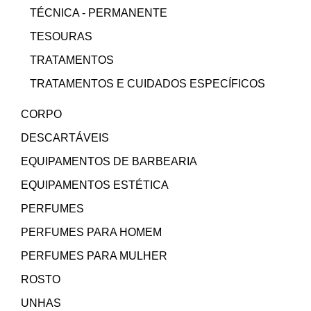
TÉCNICA - PERMANENTE
TESOURAS
TRATAMENTOS
TRATAMENTOS E CUIDADOS ESPECÍFICOS
CORPO
DESCARTÁVEIS
EQUIPAMENTOS DE BARBEARIA
EQUIPAMENTOS ESTÉTICA
PERFUMES
PERFUMES PARA HOMEM
PERFUMES PARA MULHER
ROSTO
UNHAS