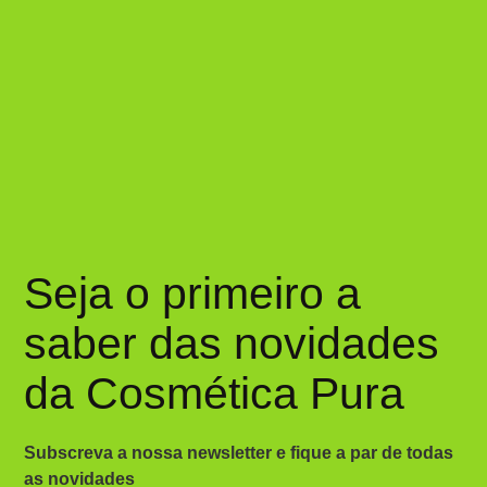
Seja o primeiro a
saber das novidades
da Cosmética Pura
Subscreva a nossa newsletter e fique a par de todas
as novidades