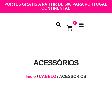
PORTES GRÁTIS A PARTIR DE 60€ PARA PORTUGAL
CONTINENTAL
0
ACESSÓRIOS
Início
/
CABELO
/ ACESSÓRIOS