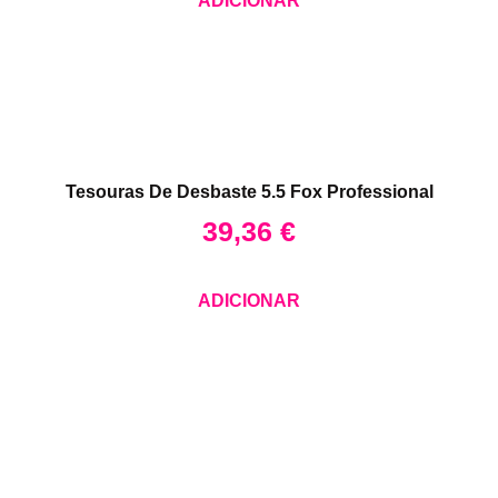
ADICIONAR
Tesouras De Desbaste 5.5 Fox Professional
39,36
€
ADICIONAR