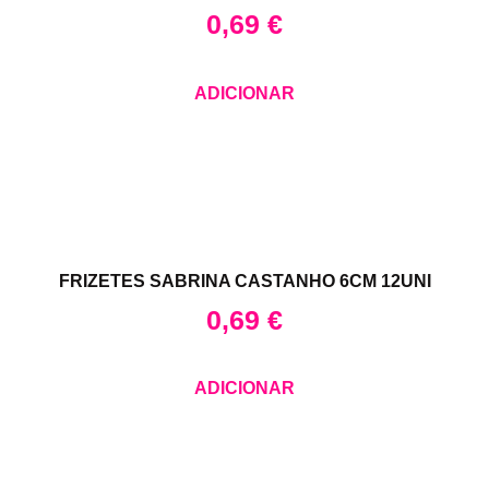
0,69
€
ADICIONAR
FRIZETES SABRINA CASTANHO 6CM 12UNI
0,69
€
ADICIONAR