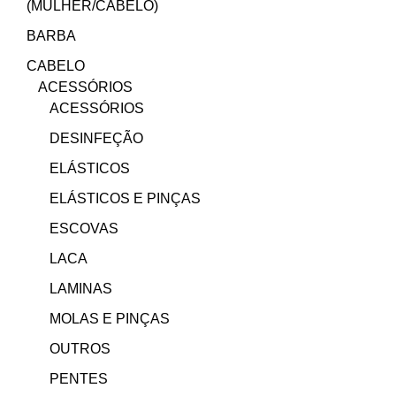
(MULHER/CABELO)
BARBA
CABELO
ACESSÓRIOS
ACESSÓRIOS
DESINFEÇÃO
ELÁSTICOS
ELÁSTICOS E PINÇAS
ESCOVAS
LACA
LAMINAS
MOLAS E PINÇAS
OUTROS
PENTES