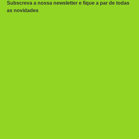
Subscreva a nossa newsletter e fique a par de todas
as novidades