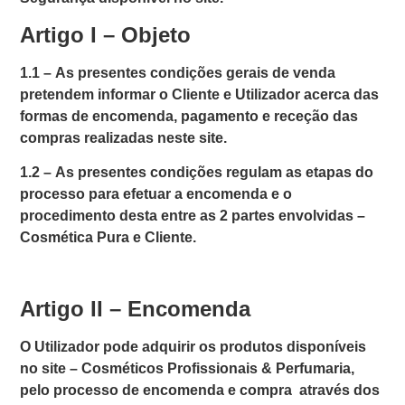
Artigo I – Objeto
1.1 –
As presentes condições gerais de venda
pretendem informar o Cliente e Utilizador acerca das
formas de encomenda, pagamento e receção das
compras realizadas neste site.
1.2 –
As presentes condições regulam as etapas do
processo para efetuar a encomenda e o
procedimento desta entre as 2 partes envolvidas –
Cosmética Pura
e Cliente.
Artigo II – Encomenda
O Utilizador pode adquirir os produtos disponíveis
no site –
Cosméticos Profissionais & Perfumaria
,
pelo processo de encomenda e compra através dos