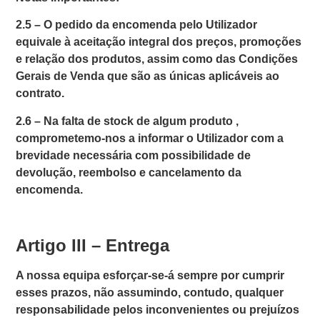
2.5 –
O pedido da encomenda pelo Utilizador
equivale à aceitação integral dos preços, promoções
e relação dos produtos, assim como das Condições
Gerais de Venda que são as únicas aplicáveis ao
contrato.
2.6 –
Na falta de stock de algum produto ,
comprometemo-nos a informar o Utilizador com a
brevidade necessária com possibilidade de
devolução, reembolso e cancelamento da
encomenda.
Artigo III – Entrega
A nossa equipa esforçar-se-á sempre por cumprir
esses prazos, não assumindo, contudo, qualquer
responsabilidade pelos inconvenientes ou prejuízos