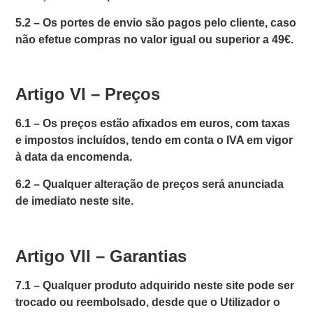
5.2 –
Os portes de envio são pagos pelo cliente
, caso
não efetue compras no valor igual ou superior a 49€.
Artigo VI – Preços
6.1 –
Os preços estão afixados em euros, com taxas
e impostos incluídos, tendo em conta o IVA em vigor
à data da encomenda.
6.2 –
Qualquer alteração de preços será anunciada
de imediato neste site.
Artigo VII – Garantias
7.1 –
Qualquer produto adquirido neste site pode ser
trocado ou reembolsado, desde que o Utilizador o