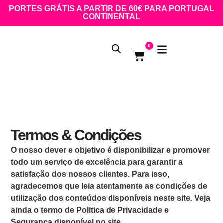
PORTES GRÁTIS A PARTIR DE 60€ PARA PORTUGAL
CONTINENTAL
0
Termos & Condições
O nosso dever e objetivo é disponibilizar e promover
todo um serviço de excelência para garantir a
satisfação dos nossos clientes. Para isso,
agradecemos que leia atentamente as condições de
utilização dos conteúdos disponíveis neste site. Veja
ainda o termo de Politica de Privacidade e
Segurança disponível no site.