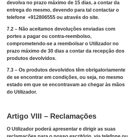
devolva no prazo máximo de 15 dias, a contar da
entrega do mesmo, devendo para tal contactar o
telefone +912806555 ou através do site.
7.2 –
Não aceitamos devoluções enviadas com
portes a pagar ou contra-reembolso,
comprometendo-se a reembolsar o Utilizador no
prazo máximo de 30 dias a contar da recepção dos
produtos devolvidos.
7.3 –
Os produtos devolvidos têm obrigatoriamente
de se encontrar em condições, ou seja, no mesmo
estado em que se encontravam ao chegar às mãos
do Utilizador.
Artigo VIII – Reclamações
O Utilizador poderá apresentar e dirigir as suas
reclamações para o nosso escritório, via telefone ou