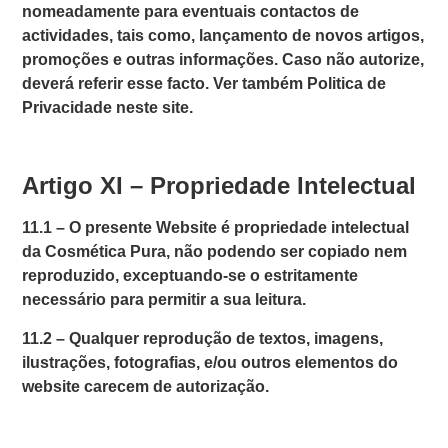
nomeadamente para eventuais contactos de
actividades, tais como, lançamento de novos artigos,
promoções e outras informações. Caso não autorize,
deverá referir esse facto. Ver também Politica de
Privacidade neste site.
Artigo XI – Propriedade Intelectual
11.1 –
O presente Website é propriedade intelectual
da
Cosmética Pura
, não podendo ser copiado nem
reproduzido, exceptuando-se o estritamente
necessário para permitir a sua leitura.
11.2 –
Qualquer reprodução de textos, imagens,
ilustrações, fotografias, e/ou outros elementos do
website carecem de autorização.