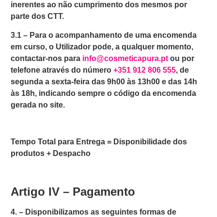
inerentes ao não cumprimento dos mesmos por
parte dos CTT.
3.1 –
Para o acompanhamento de uma encomenda
em curso, o Utilizador pode, a qualquer momento,
contactar-nos para
info@cosmeticapura.pt
ou por
telefone através do número
+351 912 806 555
, de
segunda a sexta-feira das 9h00 às 13h00 e das 14h
às 18h, indicando sempre o código da encomenda
gerada no site.
Tempo Total para Entrega = Disponibilidade dos
produtos + Despacho
Artigo IV – Pagamento
4. –
Disponibilizamos as seguintes formas de