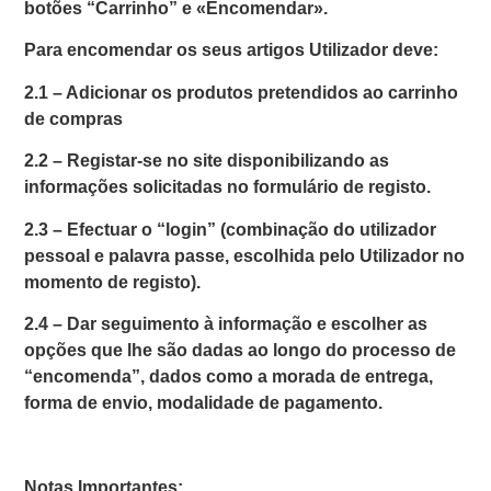
botões “Carrinho” e «Encomendar».
Para encomendar os seus artigos Utilizador deve:
2.1 –
Adicionar os produtos pretendidos ao carrinho
de compras
2.2 –
Registar-se no site disponibilizando as
informações solicitadas no formulário de registo.
2.3 –
Efectuar o “login” (combinação do utilizador
pessoal e palavra passe, escolhida pelo Utilizador no
momento de registo).
2.4 –
Dar seguimento à informação e escolher as
opções que lhe são dadas ao longo do processo de
“encomenda”, dados como a morada de entrega,
forma de envio, modalidade de pagamento.
Notas Importantes: