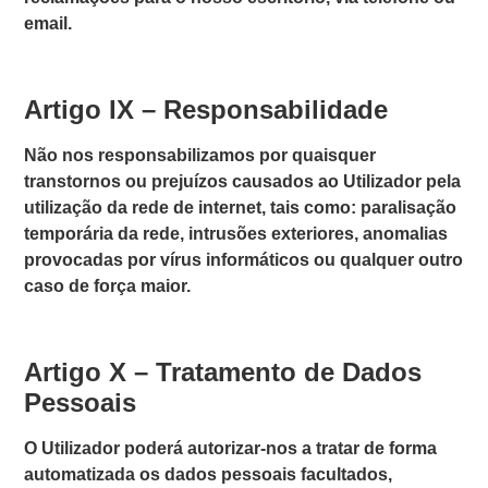
email.
Artigo IX – Responsabilidade
Não nos responsabilizamos por quaisquer
transtornos ou prejuízos causados ao Utilizador pela
utilização da rede de internet, tais como: paralisação
temporária da rede, intrusões exteriores, anomalias
provocadas por vírus informáticos ou qualquer outro
caso de força maior.
Artigo X – Tratamento de Dados
Pessoais
O Utilizador poderá autorizar-nos a tratar de forma
automatizada os dados pessoais facultados,