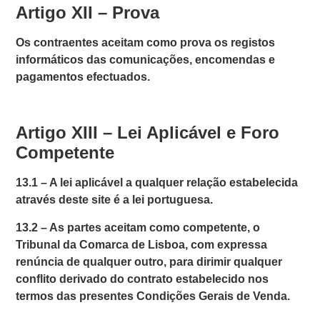
Artigo XII – Prova
Os contraentes aceitam como prova os registos
informáticos das comunicações, encomendas e
pagamentos efectuados.
Artigo XIII – Lei Aplicável e Foro
Competente
13.1 –
A lei aplicável a qualquer relação estabelecida
através deste site é a lei portuguesa.
13.2 –
As partes aceitam como competente, o
Tribunal da Comarca de Lisboa, com expressa
renúncia de qualquer outro, para dirimir qualquer
conflito derivado do contrato estabelecido nos
termos das presentes Condições Gerais de Venda.