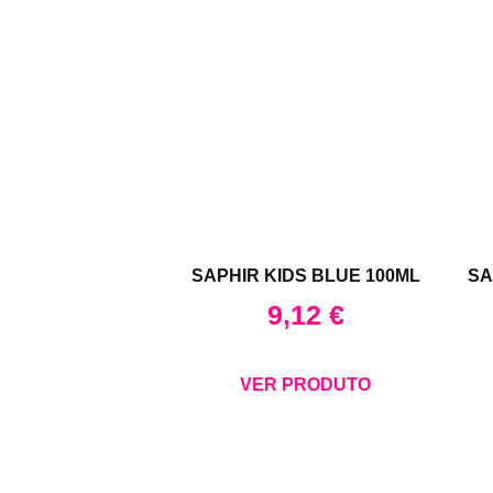
SAPHIR KIDS BLUE 100ML
SA
9,12
€
VER PRODUTO