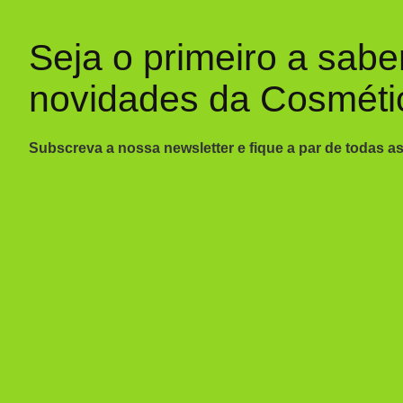
Seja o primeiro a sabe
novidades da Cosméti
Subscreva a nossa newsletter e fique a par de todas a