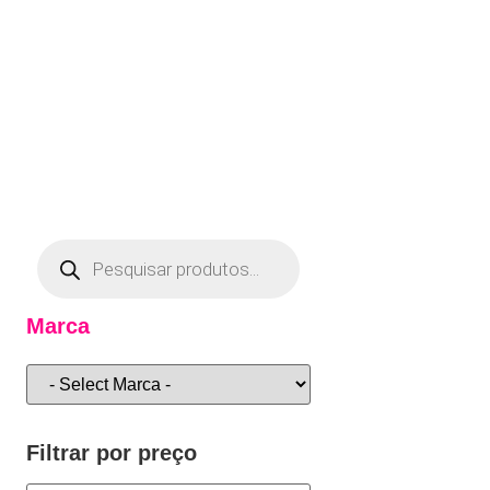
Marca
Filtrar por preço