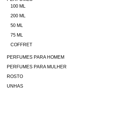
100 ML
200 ML
50 ML
75 ML
COFFRET
PERFUMES PARA HOMEM
PERFUMES PARA MULHER
ROSTO
UNHAS