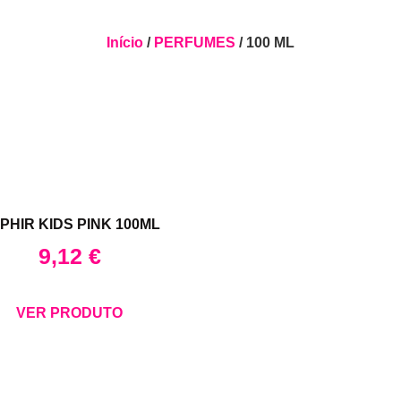
Início
/
PERFUMES
/ 100 ML
PHIR KIDS PINK 100ML
9,12
€
VER PRODUTO