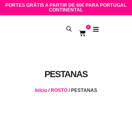
PORTES GRÁTIS A PARTIR DE 60€ PARA PORTUGAL
CONTINENTAL
0
PESTANAS
Início
/
ROSTO
/ PESTANAS