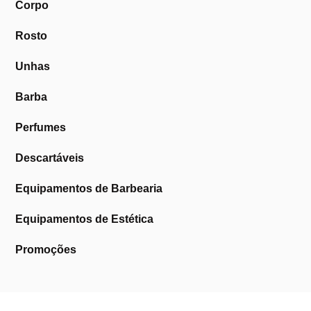
Corpo
Rosto
Unhas
Barba
Perfumes
Descartáveis
Equipamentos de Barbearia
Equipamentos de Estética
Promoções
A Cosmética Pura