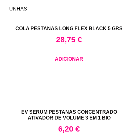
UNHAS
COLA PESTANAS LONG FLEX BLACK 5 GRS
28,75
€
ADICIONAR
EV SERUM PESTANAS CONCENTRADO
ATIVADOR DE VOLUME 3 EM 1 BIO
6,20
€