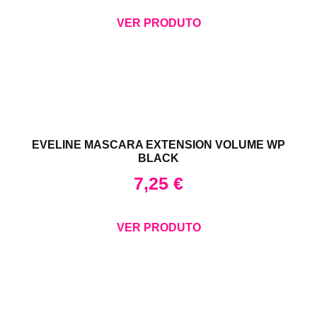
VER PRODUTO
EVELINE MASCARA EXTENSION VOLUME WP
BLACK
7,25
€
VER PRODUTO