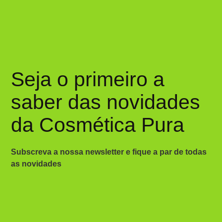
Seja o primeiro a
saber das novidades
da Cosmética Pura
Subscreva a nossa newsletter e fique a par de todas
as novidades