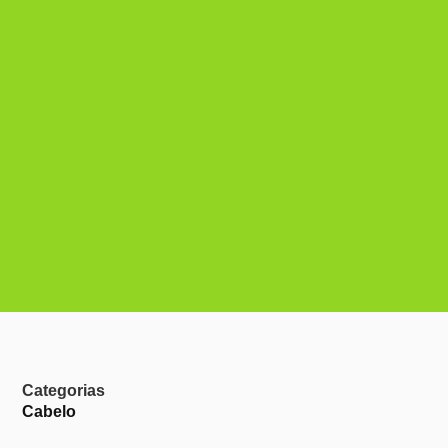
Categorias
Cabelo