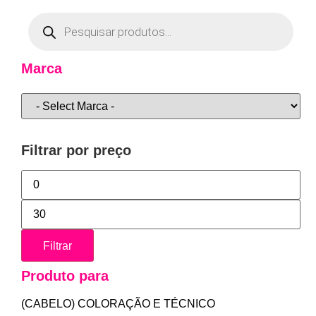
Marca
Filtrar por preço
Filtrar
Produto para
(CABELO) COLORAÇÃO E TÉCNICO