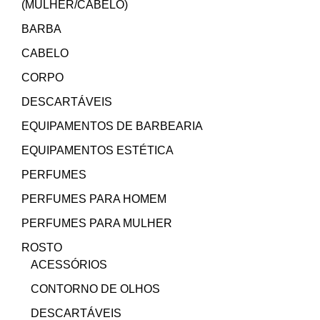
(MULHER/CABELO)
BARBA
CABELO
CORPO
DESCARTÁVEIS
EQUIPAMENTOS DE BARBEARIA
EQUIPAMENTOS ESTÉTICA
PERFUMES
PERFUMES PARA HOMEM
PERFUMES PARA MULHER
ROSTO
ACESSÓRIOS
CONTORNO DE OLHOS
DESCARTÁVEIS