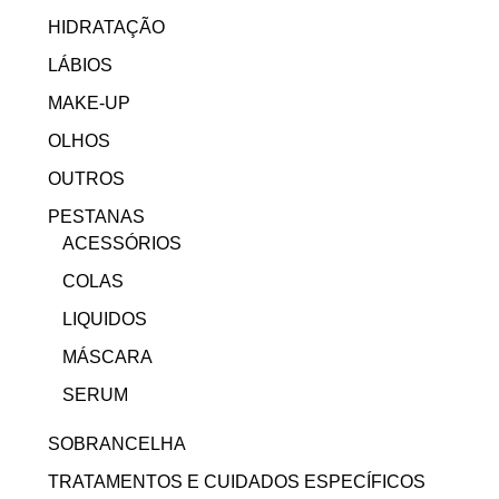
HIDRATAÇÃO
LÁBIOS
MAKE-UP
OLHOS
OUTROS
PESTANAS
ACESSÓRIOS
COLAS
LIQUIDOS
MÁSCARA
SERUM
SOBRANCELHA
TRATAMENTOS E CUIDADOS ESPECÍFICOS