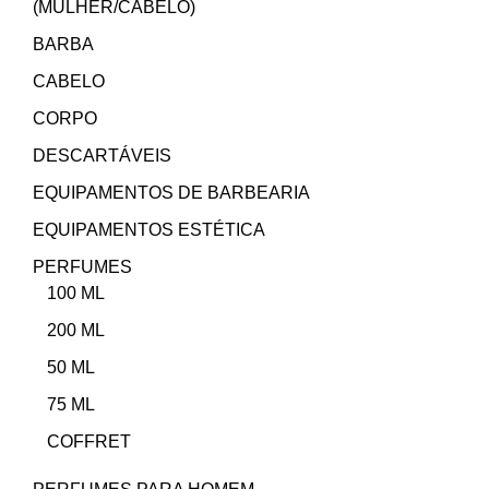
(MULHER/CABELO)
BARBA
CABELO
CORPO
DESCARTÁVEIS
EQUIPAMENTOS DE BARBEARIA
EQUIPAMENTOS ESTÉTICA
PERFUMES
100 ML
200 ML
50 ML
75 ML
COFFRET