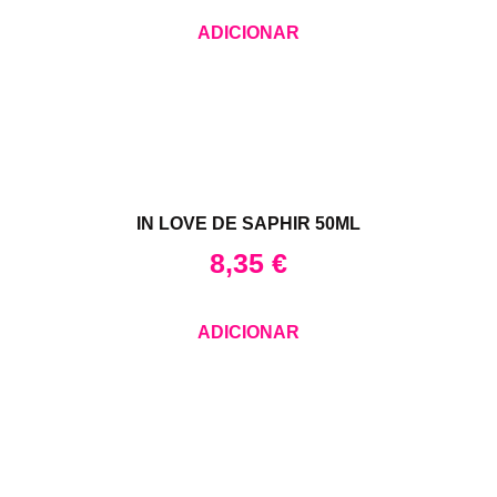
ADICIONAR
IN LOVE DE SAPHIR 50ML
8,35
€
ADICIONAR