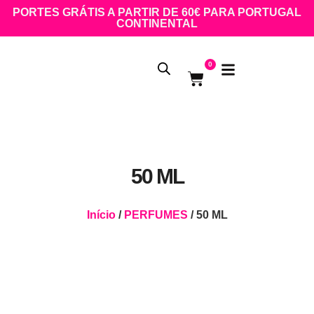
PORTES GRÁTIS A PARTIR DE 60€ PARA PORTUGAL
CONTINENTAL
0
50 ML
Início
/
PERFUMES
/ 50 ML