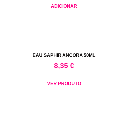
ADICIONAR
EAU SAPHIR ANCORA 50ML
8,35
€
VER PRODUTO