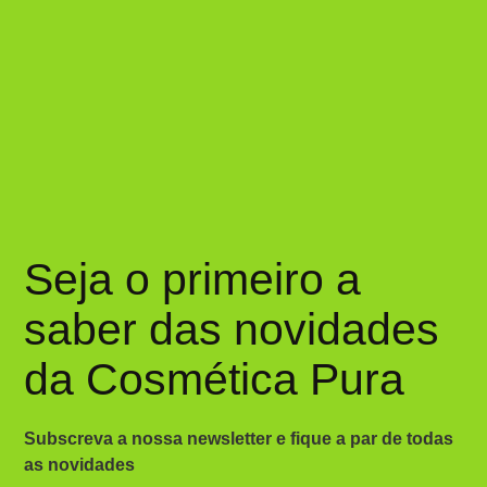
Seja o primeiro a
saber das novidades
da Cosmética Pura
Subscreva a nossa newsletter e fique a par de todas
as novidades