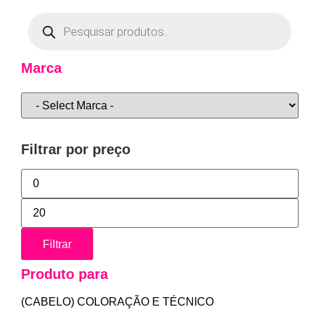
Marca
Filtrar por preço
Filtrar
Produto para
(CABELO) COLORAÇÃO E TÉCNICO