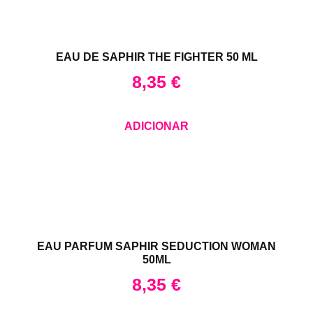
EAU DE SAPHIR THE FIGHTER 50 ML
8,35
€
ADICIONAR
EAU PARFUM SAPHIR SEDUCTION WOMAN
50ML
8,35
€