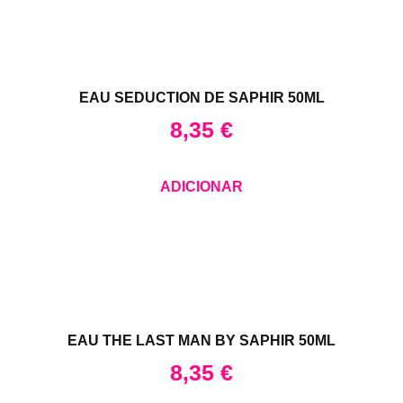
EAU SEDUCTION DE SAPHIR 50ML
8,35
€
ADICIONAR
EAU THE LAST MAN BY SAPHIR 50ML
8,35
€