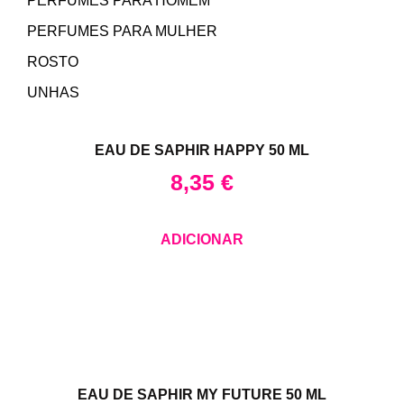
PERFUMES PARA HOMEM
PERFUMES PARA MULHER
ROSTO
UNHAS
EAU DE SAPHIR HAPPY 50 ML
8,35
€
ADICIONAR
EAU DE SAPHIR MY FUTURE 50 ML