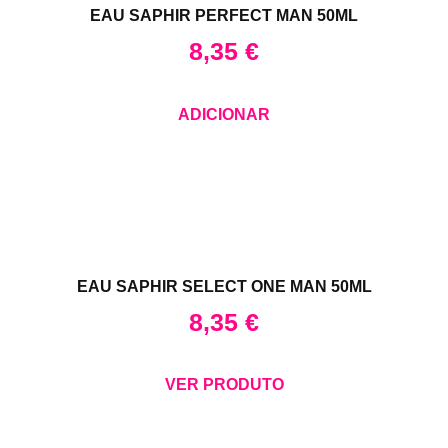
EAU SAPHIR PERFECT MAN 50ML
8,35
€
ADICIONAR
EAU SAPHIR SELECT ONE MAN 50ML
8,35
€
VER PRODUTO