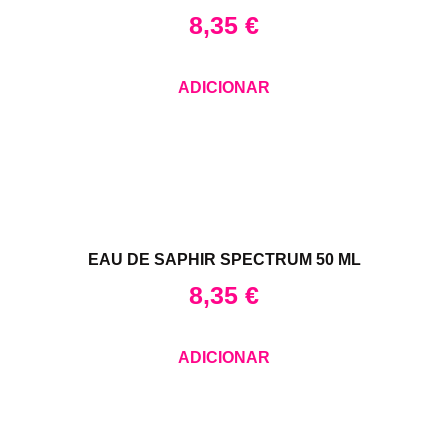
8,35
€
ADICIONAR
EAU DE SAPHIR SPECTRUM 50 ML
8,35
€
ADICIONAR