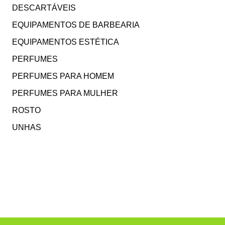
DESCARTÁVEIS
EQUIPAMENTOS DE BARBEARIA
EQUIPAMENTOS ESTÉTICA
PERFUMES
PERFUMES PARA HOMEM
PERFUMES PARA MULHER
ROSTO
UNHAS