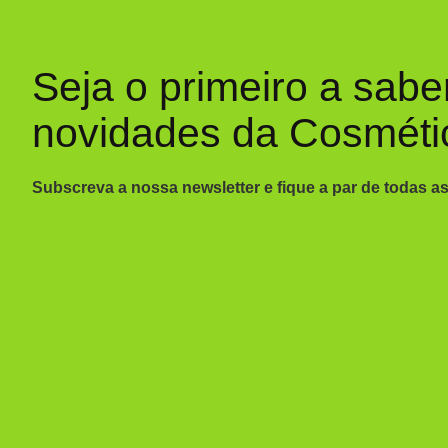
Seja o primeiro a sabe
novidades da Cosméti
Subscreva a nossa newsletter e fique a par de todas a