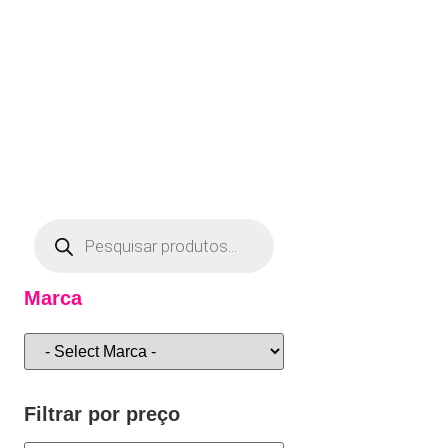
Marca
Filtrar por preço