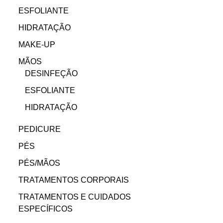
ESFOLIANTE
HIDRATAÇÃO
MAKE-UP
MÃOS
DESINFEÇÃO
ESFOLIANTE
HIDRATAÇÃO
PEDICURE
PÉS
PÉS/MÃOS
TRATAMENTOS CORPORAIS
TRATAMENTOS E CUIDADOS
ESPECÍFICOS