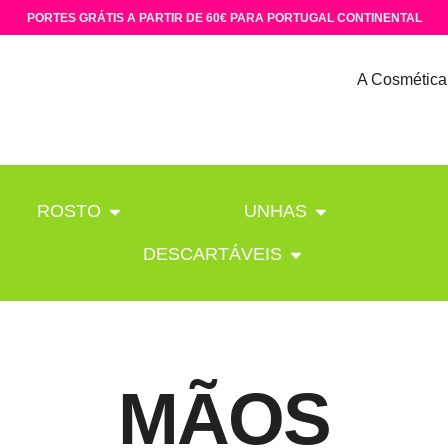
PORTES GRÁTIS A PARTIR DE 60€ PARA PORTUGAL CONTINENTAL
A Cosmética
ROSTO
UNHAS
DESCARTÁVEIS
MÃOS