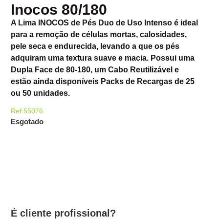
Inocos 80/180
A Lima INOCOS de Pés Duo de Uso Intenso é ideal
para a remoção de células mortas, calosidades,
pele seca e endurecida, levando a que os pés
adquiram uma textura suave e macia. Possui uma
Dupla Face de 80-180, um Cabo Reutilizável e
estão ainda disponíveis Packs de Recargas de 25
ou 50 unidades.
Ref:55076
Esgotado
É cliente profissional?