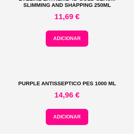
SLIMMING AND SHAPPING 250ML
11,69
€
ADICIONAR
PURPLE ANTISSEPTICO PES 1000 ML
14,96
€
ADICIONAR