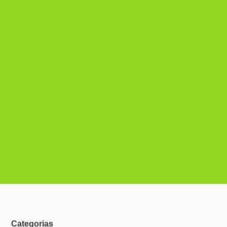
Categorias