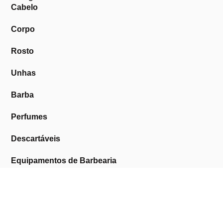
Cabelo
Corpo
Rosto
Unhas
Barba
Perfumes
Descartáveis
Equipamentos de Barbearia
Equipamentos de Estética
Promoções