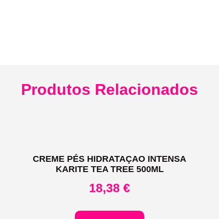
Produtos Relacionados
CREME PÉS HIDRATAÇAO INTENSA
KARITE TEA TREE 500ML
18,38
€