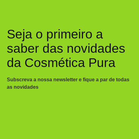
Seja o primeiro a
saber das novidades
da Cosmética Pura
Subscreva a nossa newsletter e fique a par de todas
as novidades