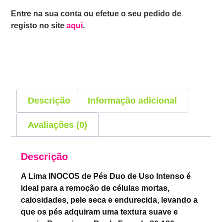
Entre na sua conta ou efetue o seu pedido de
registo no site
aqui
.
Descrição
Informação adicional
Avaliações (0)
Descrição
A Lima INOCOS de Pés Duo de Uso Intenso é
ideal para a remoção de células mortas,
calosidades, pele seca e endurecida, levando a
que os pés adquiram uma textura suave e