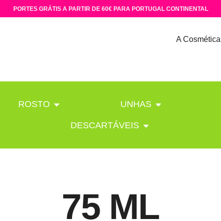
PORTES GRÁTIS A PARTIR DE 60€ PARA PORTUGAL CONTINENTAL
A Cosmética
ROSTO
UNHAS
DESCARTÁVEIS
75 ML