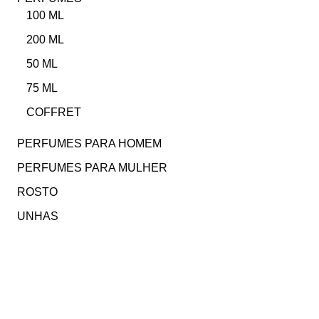
100 ML
200 ML
50 ML
75 ML
COFFRET
PERFUMES PARA HOMEM
PERFUMES PARA MULHER
ROSTO
UNHAS