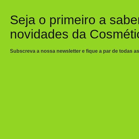
Seja o primeiro a sabe
novidades da Cosméti
Subscreva a nossa newsletter e fique a par de todas a