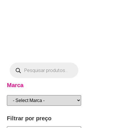
Marca
Filtrar por preço