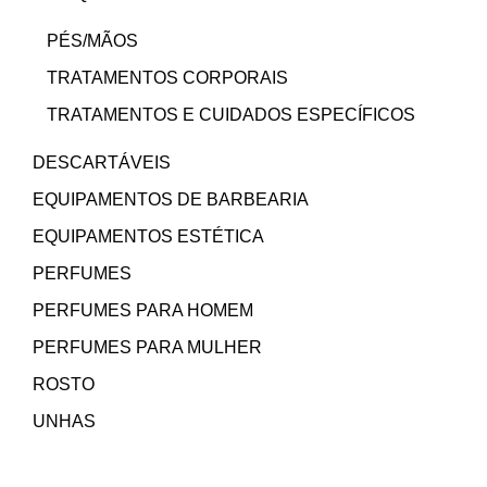
PÉS/MÃOS
TRATAMENTOS CORPORAIS
TRATAMENTOS E CUIDADOS ESPECÍFICOS
DESCARTÁVEIS
EQUIPAMENTOS DE BARBEARIA
EQUIPAMENTOS ESTÉTICA
PERFUMES
PERFUMES PARA HOMEM
PERFUMES PARA MULHER
ROSTO
UNHAS