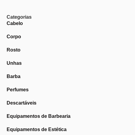
Categorias
Cabelo
Corpo
Rosto
Unhas
Barba
Perfumes
Descartáveis
Equipamentos de Barbearia
Equipamentos de Estética