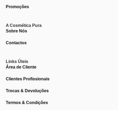
Promoções
A Cosmética Pura
Sobre Nós
Contactos
Links Úteis
Área de Cliente
Clientes Profissionais
Trocas & Devoluções
Termos & Condições
Política de Privacidade