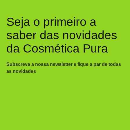
Seja o primeiro a
saber das novidades
da Cosmética Pura
Subscreva a nossa newsletter e fique a par de todas
as novidades