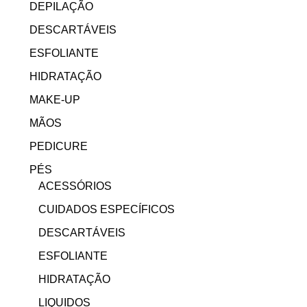
DEPILAÇÃO
DESCARTÁVEIS
ESFOLIANTE
HIDRATAÇÃO
MAKE-UP
MÃOS
PEDICURE
PÉS
ACESSÓRIOS
CUIDADOS ESPECÍFICOS
DESCARTÁVEIS
ESFOLIANTE
HIDRATAÇÃO
LIQUIDOS