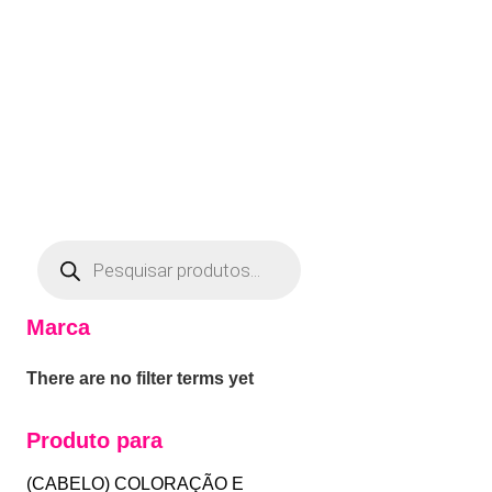
Marca
There are no filter terms yet
Produto para
(CABELO) COLORAÇÃO E