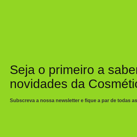
Seja o primeiro a sabe
novidades da Cosméti
Subscreva a nossa newsletter e fique a par de todas a