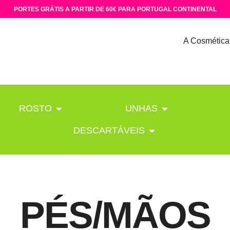
PORTES GRÁTIS A PARTIR DE 60€ PARA PORTUGAL CONTINENTAL
A Cosmética
ROSTO
UNHAS
DESCARTÁVEIS
PÉS/MÃOS