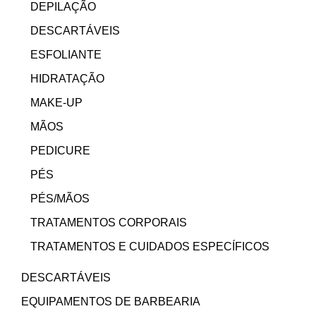
DEPILAÇÃO
DESCARTÁVEIS
ESFOLIANTE
HIDRATAÇÃO
MAKE-UP
MÃOS
PEDICURE
PÉS
PÉS/MÃOS
TRATAMENTOS CORPORAIS
TRATAMENTOS E CUIDADOS ESPECÍFICOS
DESCARTÁVEIS
EQUIPAMENTOS DE BARBEARIA