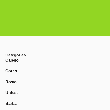
Categorias
Cabelo
Corpo
Rosto
Unhas
Barba