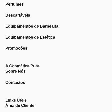
Perfumes
Descartáveis
Equipamentos de Barbearia
Equipamentos de Estética
Promoções
A Cosmética Pura
Sobre Nós
Contactos
Links Úteis
Área de Cliente