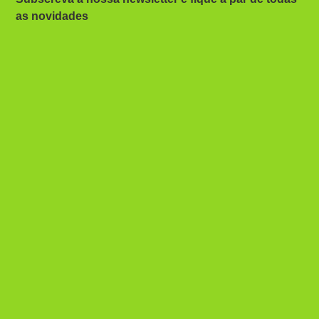
as novidades