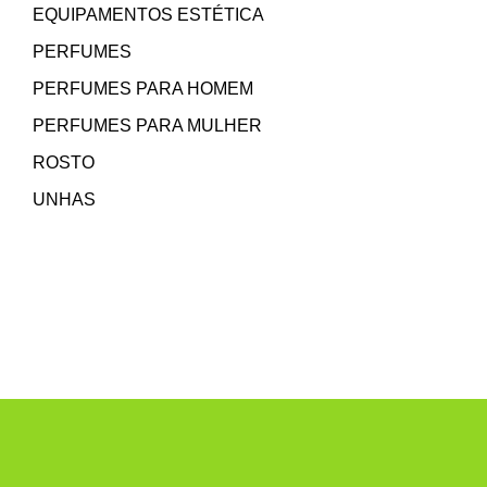
EQUIPAMENTOS ESTÉTICA
PERFUMES
PERFUMES PARA HOMEM
PERFUMES PARA MULHER
ROSTO
UNHAS