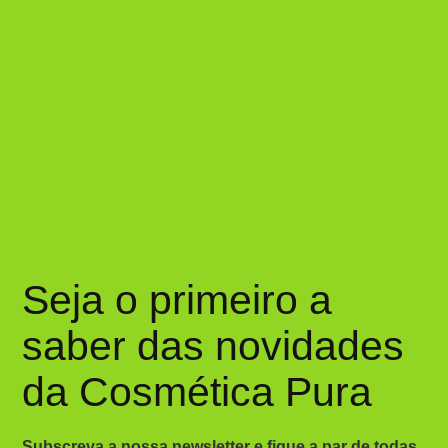
Seja o primeiro a
saber das novidades
da Cosmética Pura
Subscreva a nossa newsletter e fique a par de todas