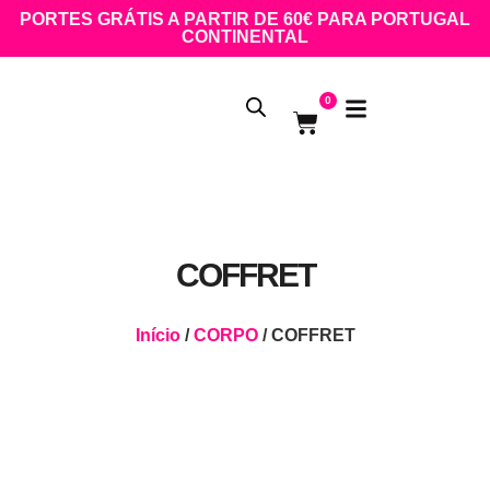
PORTES GRÁTIS A PARTIR DE 60€ PARA PORTUGAL
CONTINENTAL
0
COFFRET
Início
/
CORPO
/ COFFRET