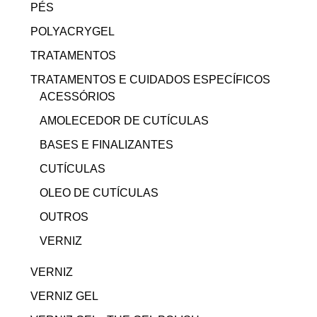
PÉS
POLYACRYGEL
TRATAMENTOS
TRATAMENTOS E CUIDADOS ESPECÍFICOS
ACESSÓRIOS
AMOLECEDOR DE CUTÍCULAS
BASES E FINALIZANTES
CUTÍCULAS
OLEO DE CUTÍCULAS
OUTROS
VERNIZ
VERNIZ
VERNIZ GEL