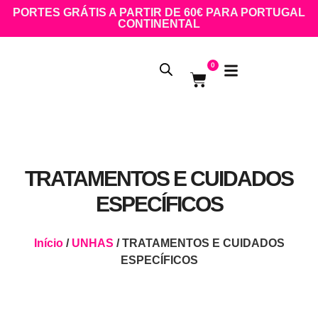
PORTES GRÁTIS A PARTIR DE 60€ PARA PORTUGAL
CONTINENTAL
0
TRATAMENTOS E CUIDADOS
ESPECÍFICOS
Início
/
UNHAS
/ TRATAMENTOS E CUIDADOS
ESPECÍFICOS