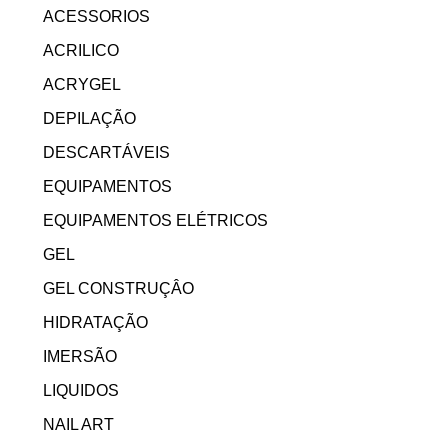
ACESSORIOS
ACRILICO
ACRYGEL
DEPILAÇÃO
DESCARTÁVEIS
EQUIPAMENTOS
EQUIPAMENTOS ELÉTRICOS
GEL
GEL CONSTRUÇÂO
HIDRATAÇÃO
IMERSÃO
LIQUIDOS
NAIL ART