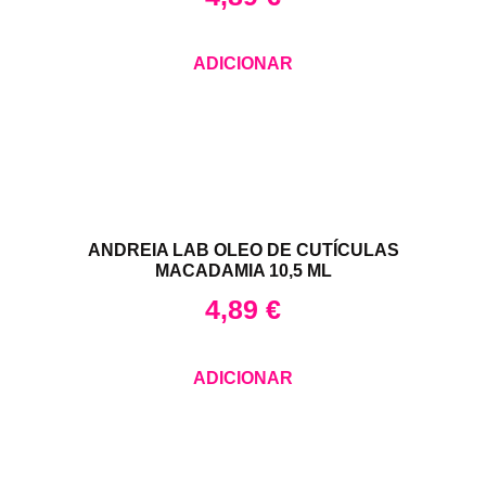
ADICIONAR
ANDREIA LAB OLEO DE CUTÍCULAS
MACADAMIA 10,5 ML
4,89
€
ADICIONAR