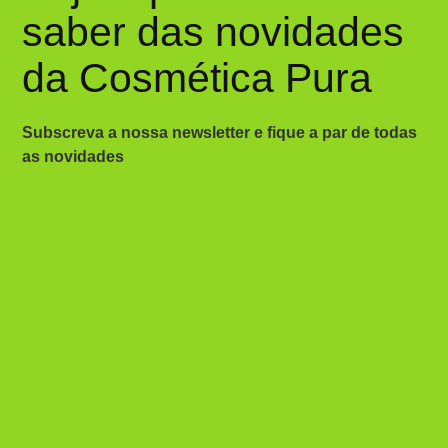
saber das novidades
da Cosmética Pura
Subscreva a nossa newsletter e fique a par de todas
as novidades