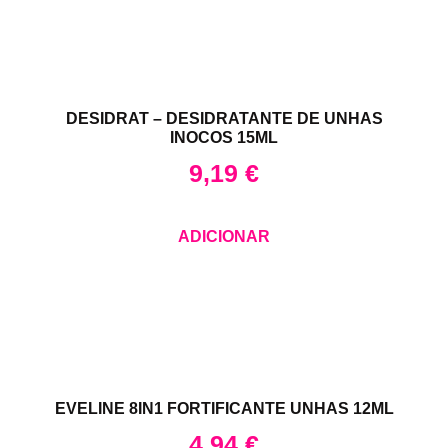
DESIDRAT – DESIDRATANTE DE UNHAS
INOCOS 15ML
9,19
€
ADICIONAR
EVELINE 8IN1 FORTIFICANTE UNHAS 12ML
4,94
€