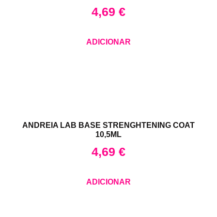
4,69
€
ADICIONAR
ANDREIA LAB BASE STRENGHTENING COAT
10,5ML
4,69
€
ADICIONAR