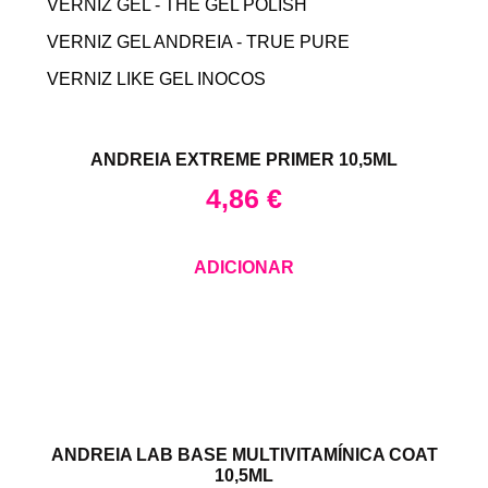
VERNIZ GEL - THE GEL POLISH
VERNIZ GEL ANDREIA - TRUE PURE
VERNIZ LIKE GEL INOCOS
ANDREIA EXTREME PRIMER 10,5ML
4,86
€
ADICIONAR
ANDREIA LAB BASE MULTIVITAMÍNICA COAT
10,5ML