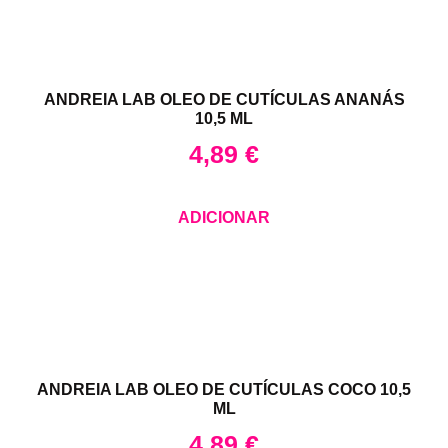
ANDREIA LAB OLEO DE CUTÍCULAS ANANÁS
10,5 ML
4,89
€
ADICIONAR
ANDREIA LAB OLEO DE CUTÍCULAS COCO 10,5
ML
4,89
€