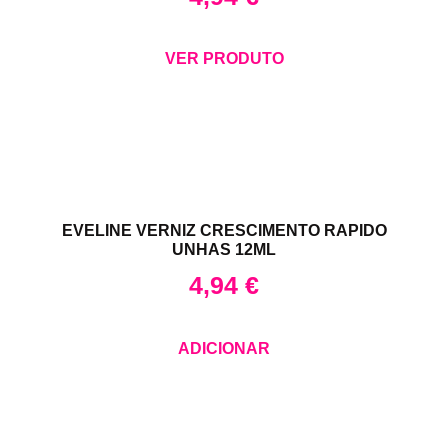
VER PRODUTO
EVELINE VERNIZ CRESCIMENTO RAPIDO
UNHAS 12ML
4,94
€
ADICIONAR