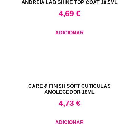
ANDREIA LAB SHINE TOP COAT 10,5ML
4,69
€
ADICIONAR
CARE & FINISH SOFT CUTICULAS
AMOLECEDOR 18ML
4,73
€
ADICIONAR