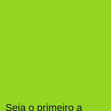
Seja o primeiro a