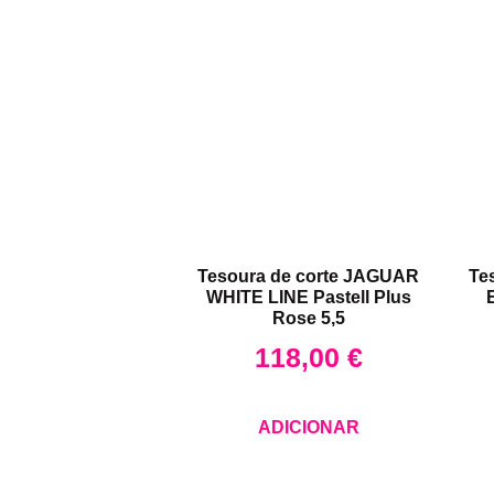
Tesoura de corte JAGUAR
Te
WHITE LINE Pastell Plus
Rose 5,5
118,00
€
ADICIONAR