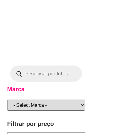
Marca
Filtrar por preço