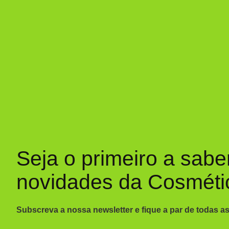
Seja o primeiro a sabe
novidades da Cosméti
Subscreva a nossa newsletter e fique a par de todas a