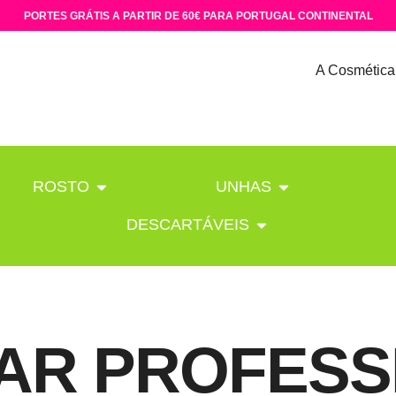
PORTES GRÁTIS A PARTIR DE 60€ PARA PORTUGAL CONTINENTAL
A Cosmética
ROSTO
UNHAS
DESCARTÁVEIS
AR PROFESS