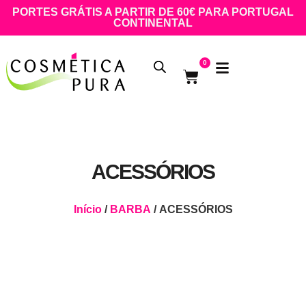
PORTES GRÁTIS A PARTIR DE 60€ PARA PORTUGAL
CONTINENTAL
0
ACESSÓRIOS
Início
/
BARBA
/ ACESSÓRIOS