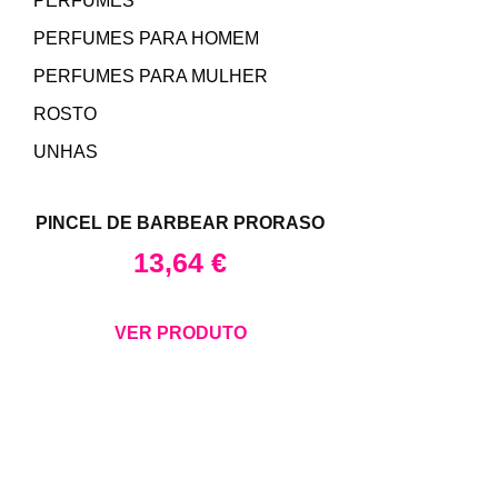
PERFUMES
PERFUMES PARA HOMEM
PERFUMES PARA MULHER
ROSTO
UNHAS
PINCEL DE BARBEAR PRORASO
13,64
€
VER PRODUTO