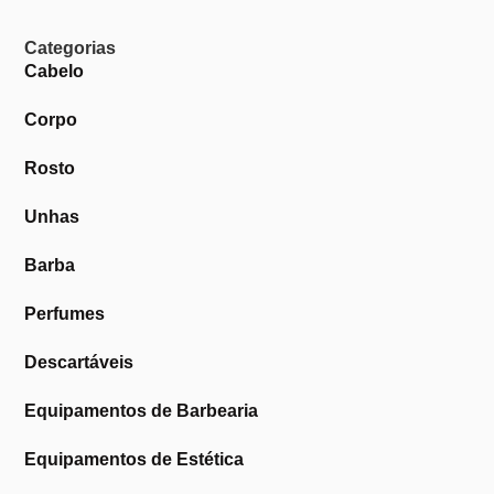
Categorias
Cabelo
Corpo
Rosto
Unhas
Barba
Perfumes
Descartáveis
Equipamentos de Barbearia
Equipamentos de Estética