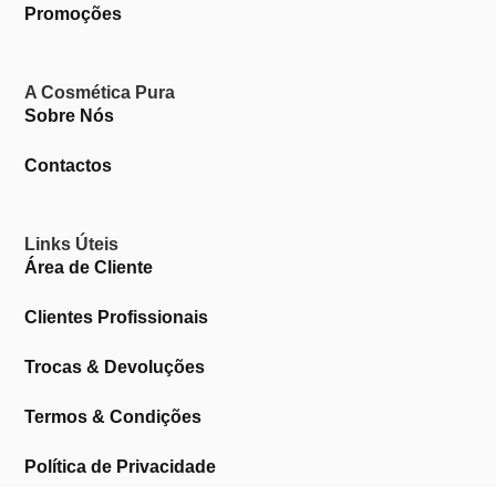
Promoções
A Cosmética Pura
Sobre Nós
Contactos
Links Úteis
Área de Cliente
Clientes Profissionais
Trocas & Devoluções
Termos & Condições
Política de Privacidade