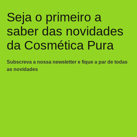
Seja o primeiro a
saber das novidades
da Cosmética Pura
Subscreva a nossa newsletter e fique a par de todas
as novidades