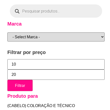
Marca
Filtrar por preço
Filtrar
Produto para
(CABELO) COLORAÇÃO E TÉCNICO