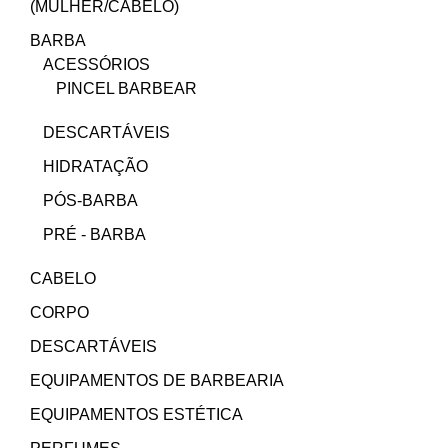
(MULHER/CABELO)
BARBA
ACESSÓRIOS
PINCEL BARBEAR
DESCARTÁVEIS
HIDRATAÇÃO
PÓS-BARBA
PRÉ - BARBA
CABELO
CORPO
DESCARTÁVEIS
EQUIPAMENTOS DE BARBEARIA
EQUIPAMENTOS ESTÉTICA