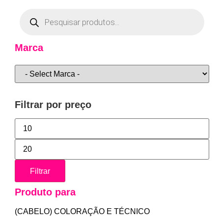
Marca
Filtrar por preço
Filtrar
Produto para
(CABELO) COLORAÇÃO E TÉCNICO