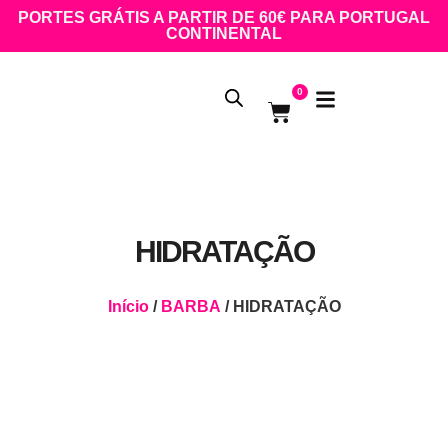
PORTES GRÁTIS A PARTIR DE 60€ PARA PORTUGAL
CONTINENTAL
0
HIDRATAÇÃO
Início
/
BARBA
/ HIDRATAÇÃO