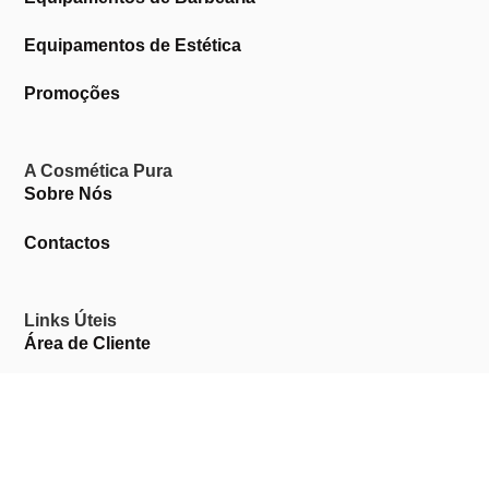
Equipamentos de Estética
Promoções
A Cosmética Pura
Sobre Nós
Contactos
Links Úteis
Área de Cliente
Clientes Profissionais
Trocas & Devoluções