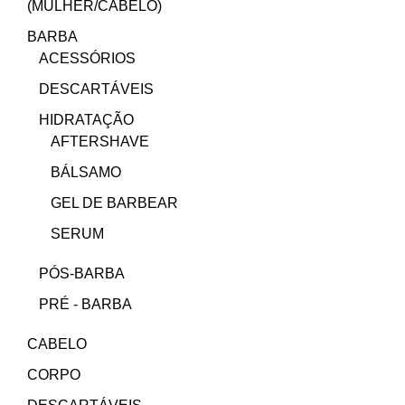
(MULHER/CABELO)
BARBA
ACESSÓRIOS
DESCARTÁVEIS
HIDRATAÇÃO
AFTERSHAVE
BÁLSAMO
GEL DE BARBEAR
SERUM
PÓS-BARBA
PRÉ - BARBA
CABELO
CORPO