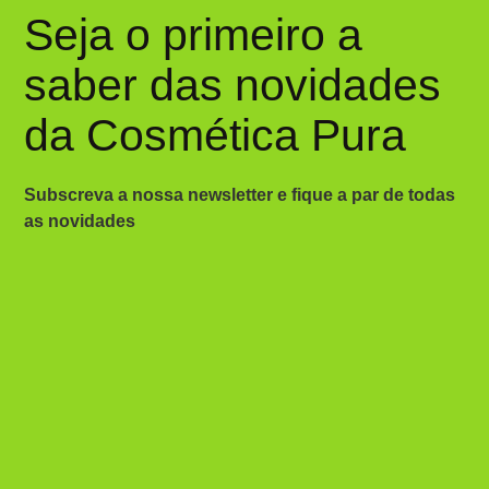
Seja o primeiro a
saber das novidades
da Cosmética Pura
Subscreva a nossa newsletter e fique a par de todas
as novidades