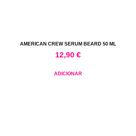
AMERICAN CREW SERUM BEARD 50 ML
12,90
€
ADICIONAR