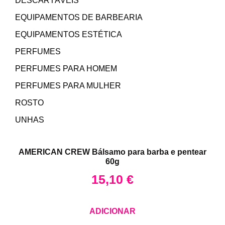
DESCARTÁVEIS
EQUIPAMENTOS DE BARBEARIA
EQUIPAMENTOS ESTÉTICA
PERFUMES
PERFUMES PARA HOMEM
PERFUMES PARA MULHER
ROSTO
UNHAS
AMERICAN CREW Bálsamo para barba e pentear
60g
15,10
€
ADICIONAR