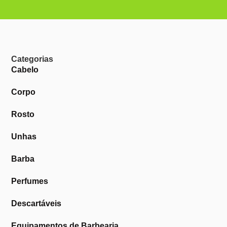
Categorias
Cabelo
Corpo
Rosto
Unhas
Barba
Perfumes
Descartáveis
Equipamentos de Barbearia