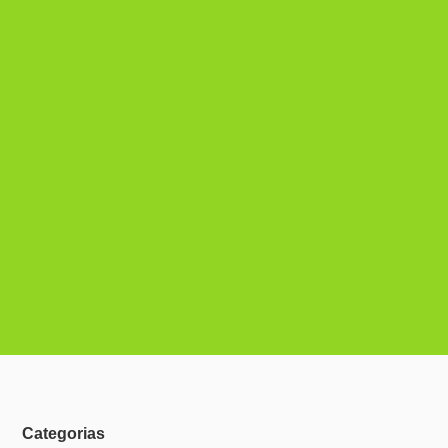
Categorias