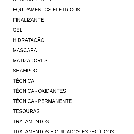
EQUIPAMENTOS ELÉTRICOS
FINALIZANTE
GEL
HIDRATAÇÃO
MÁSCARA
MATIZADORES
SHAMPOO
TÉCNICA
TÉCNICA - OXIDANTES
TÉCNICA - PERMANENTE
TESOURAS
TRATAMENTOS
TRATAMENTOS E CUIDADOS ESPECÍFICOS