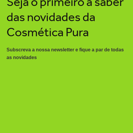
Seja o primeiro a saber
das novidades da
Cosmética Pura
Subscreva a nossa newsletter e fique a par de todas
as novidades