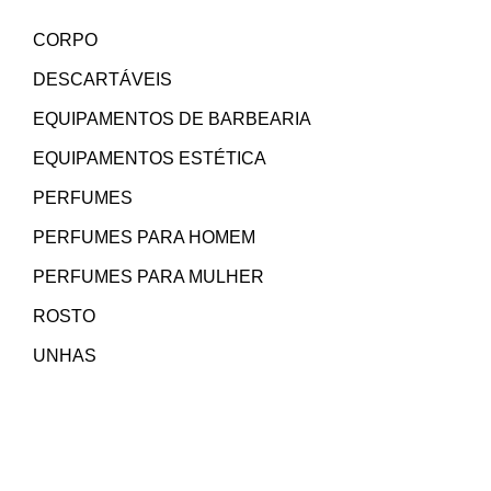
CORPO
DESCARTÁVEIS
EQUIPAMENTOS DE BARBEARIA
EQUIPAMENTOS ESTÉTICA
PERFUMES
PERFUMES PARA HOMEM
PERFUMES PARA MULHER
ROSTO
UNHAS