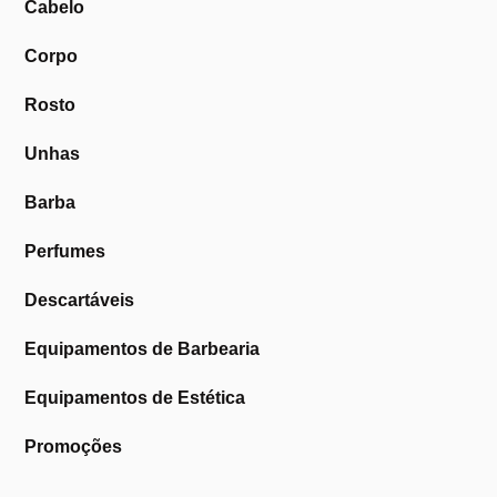
Cabelo
Corpo
Rosto
Unhas
Barba
Perfumes
Descartáveis
Equipamentos de Barbearia
Equipamentos de Estética
Promoções