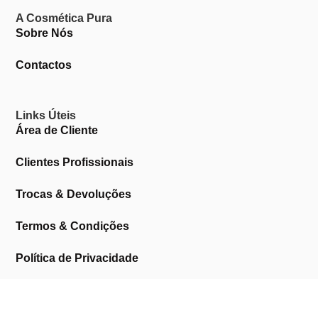
A Cosmética Pura
Sobre Nós
Contactos
Links Úteis
Área de Cliente
Clientes Profissionais
Trocas & Devoluções
Termos & Condições
Política de Privacidade
Livro de Reclamações