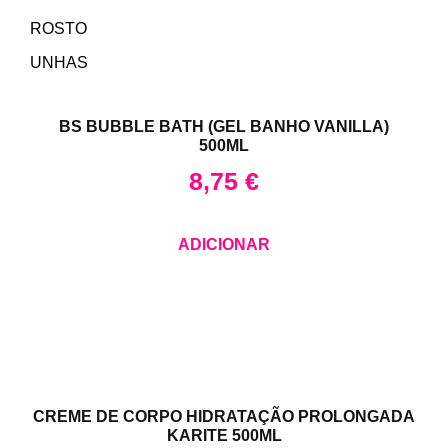
ROSTO
UNHAS
BS BUBBLE BATH (GEL BANHO VANILLA)
500ML
8,75
€
ADICIONAR
CREME DE CORPO HIDRATAÇÃO PROLONGADA
KARITE 500ML