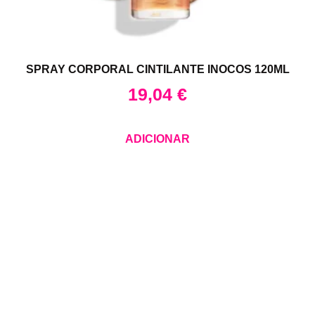
SPRAY CORPORAL CINTILANTE INOCOS 120ML
19,04
€
ADICIONAR