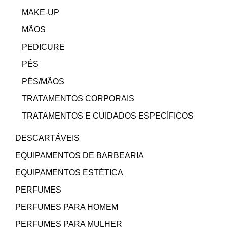
MAKE-UP
MÃOS
PEDICURE
PÉS
PÉS/MÃOS
TRATAMENTOS CORPORAIS
TRATAMENTOS E CUIDADOS ESPECÍFICOS
DESCARTÁVEIS
EQUIPAMENTOS DE BARBEARIA
EQUIPAMENTOS ESTÉTICA
PERFUMES
PERFUMES PARA HOMEM
PERFUMES PARA MULHER