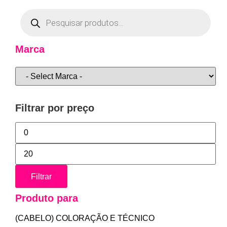
Marca
Filtrar por preço
Filtrar
Produto para
(CABELO) COLORAÇÃO E TÉCNICO