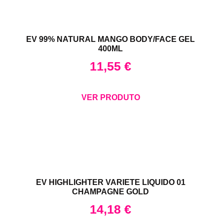
EV 99% NATURAL MANGO BODY/FACE GEL
400ML
11,55
€
VER PRODUTO
EV HIGHLIGHTER VARIETE LIQUIDO 01
CHAMPAGNE GOLD
14,18
€