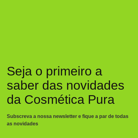
Seja o primeiro a
saber das novidades
da Cosmética Pura
Subscreva a nossa newsletter e fique a par de todas
as novidades