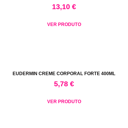
13,10
€
VER PRODUTO
EUDERMIN CREME CORPORAL FORTE 400ML
5,78
€
VER PRODUTO