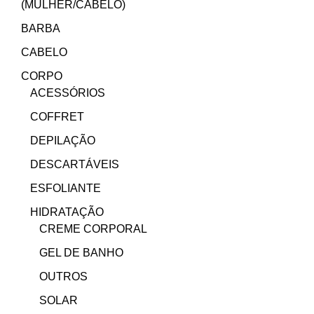
(MULHER/CABELO)
BARBA
CABELO
CORPO
ACESSÓRIOS
COFFRET
DEPILAÇÃO
DESCARTÁVEIS
ESFOLIANTE
HIDRATAÇÃO
CREME CORPORAL
GEL DE BANHO
OUTROS
SOLAR