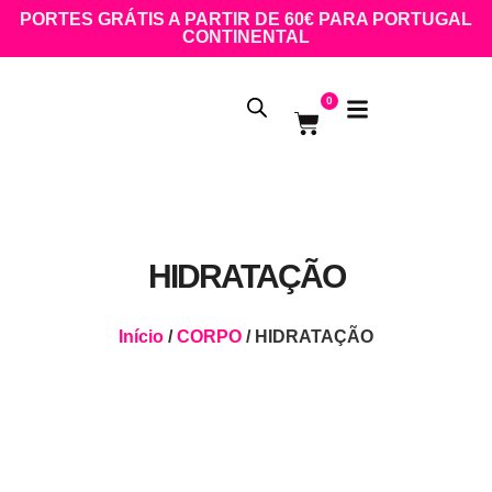
PORTES GRÁTIS A PARTIR DE 60€ PARA PORTUGAL
CONTINENTAL
0
HIDRATAÇÃO
Início
/
CORPO
/ HIDRATAÇÃO