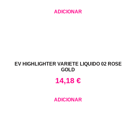
ADICIONAR
EV HIGHLIGHTER VARIETE LIQUIDO 02 ROSE
GOLD
14,18
€
ADICIONAR