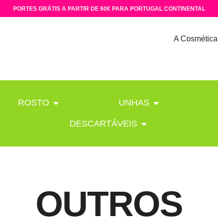
PORTES GRÁTIS A PARTIR DE 60€ PARA PORTUGAL CONTINENTAL
A Cosmética
ROSTO
UNHAS
DESCARTÁVEIS
OUTROS