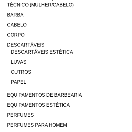
TÉCNICO (MULHER/CABELO)
BARBA
CABELO
CORPO
DESCARTÁVEIS
DESCARTÁVEIS ESTÉTICA
LUVAS
OUTROS
PAPEL
EQUIPAMENTOS DE BARBEARIA
EQUIPAMENTOS ESTÉTICA
PERFUMES
PERFUMES PARA HOMEM