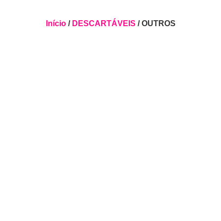
Início
/
DESCARTÁVEIS
/ OUTROS