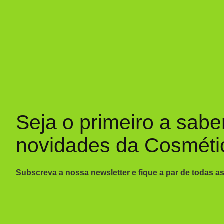
Seja o primeiro a sabe
novidades da Cosméti
Subscreva a nossa newsletter e fique a par de todas a