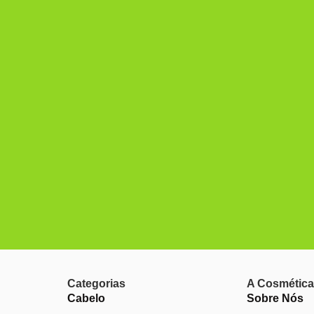
Categorias
A Cosmética
Cabelo
Sobre Nós