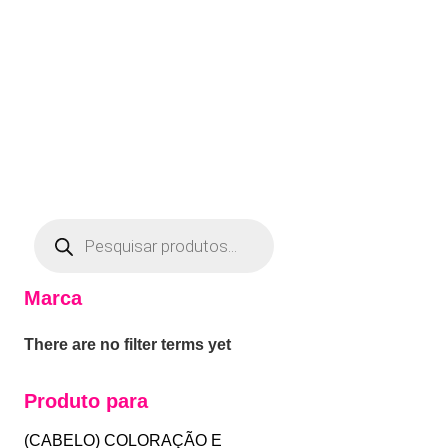
Marca
There are no filter terms yet
Produto para
(CABELO) COLORAÇÃO E