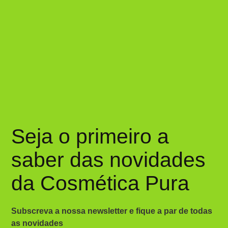
Seja o primeiro a
saber das novidades
da Cosmética Pura
Subscreva a nossa newsletter e fique a par de todas
as novidades