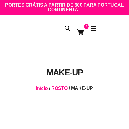
PORTES GRÁTIS A PARTIR DE 60€ PARA PORTUGAL
CONTINENTAL
0
MAKE-UP
Início
/
ROSTO
/ MAKE-UP