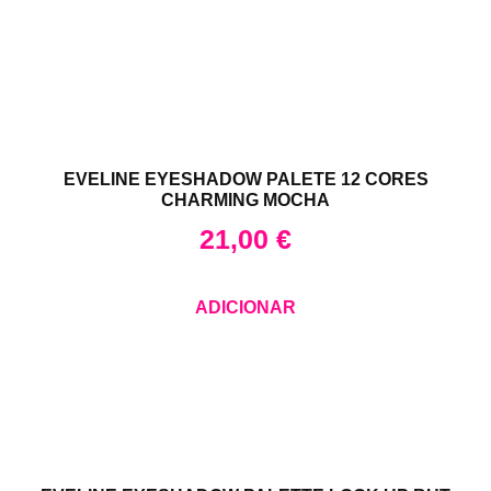
EVELINE EYESHADOW PALETE 12 CORES
CHARMING MOCHA
21,00
€
ADICIONAR