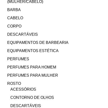
(MULHER/CABELO)
BARBA
CABELO
CORPO
DESCARTÁVEIS
EQUIPAMENTOS DE BARBEARIA
EQUIPAMENTOS ESTÉTICA
PERFUMES
PERFUMES PARA HOMEM
PERFUMES PARA MULHER
ROSTO
ACESSÓRIOS
CONTORNO DE OLHOS
DESCARTÁVEIS