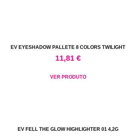
EV EYESHADOW PALLETE 8 COLORS TWILIGHT
11,81
€
VER PRODUTO
EV FELL THE GLOW HIGHLIGHTER 01 4,2G