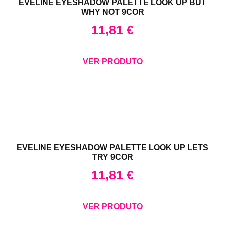
EVELINE EYESHADOW PALETTE LOOK UP BUT
WHY NOT 9COR
11,81
€
VER PRODUTO
EVELINE EYESHADOW PALETTE LOOK UP LETS
TRY 9COR
11,81
€
VER PRODUTO