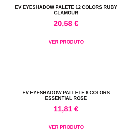
EV EYESHADOW PALETE 12 COLORS RUBY
GLAMOUR
20,58
€
VER PRODUTO
EV EYESHADOW PALLETE 8 COLORS
ESSENTIAL ROSE
11,81
€
VER PRODUTO