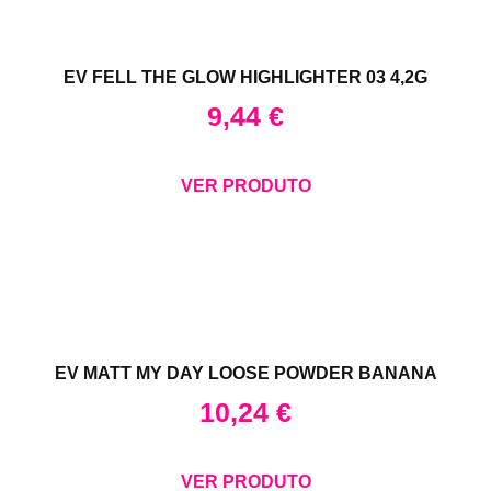
EV FELL THE GLOW HIGHLIGHTER 03 4,2G
9,44
€
VER PRODUTO
EV MATT MY DAY LOOSE POWDER BANANA
10,24
€
VER PRODUTO