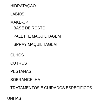
HIDRATAÇÃO
LÁBIOS
MAKE-UP
BASE DE ROSTO
PALETTE MAQUILHAGEM
SPRAY MAQUILHAGEM
OLHOS
OUTROS
PESTANAS
SOBRANCELHA
TRATAMENTOS E CUIDADOS ESPECÍFICOS
UNHAS