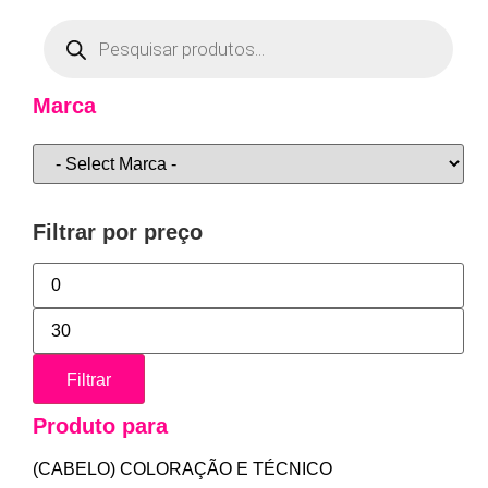
Marca
Filtrar por preço
Filtrar
Produto para
(CABELO) COLORAÇÃO E TÉCNICO