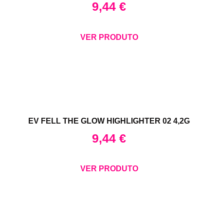
9,44
€
VER PRODUTO
EV FELL THE GLOW HIGHLIGHTER 02 4,2G
9,44
€
VER PRODUTO