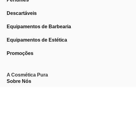
Descartáveis
Equipamentos de Barbearia
Equipamentos de Estética
Promoções
A Cosmética Pura
Sobre Nós
Contactos
Links Úteis
Área de Cliente