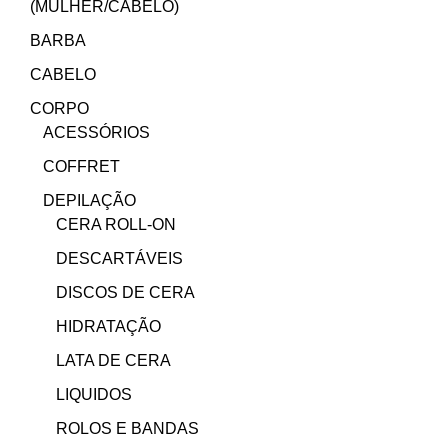
(MULHER/CABELO)
BARBA
CABELO
CORPO
ACESSÓRIOS
COFFRET
DEPILAÇÃO
CERA ROLL-ON
DESCARTÁVEIS
DISCOS DE CERA
HIDRATAÇÃO
LATA DE CERA
LIQUIDOS
ROLOS E BANDAS