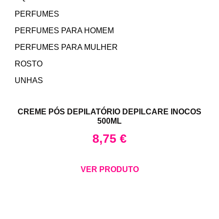
PERFUMES
PERFUMES PARA HOMEM
PERFUMES PARA MULHER
ROSTO
UNHAS
CREME PÓS DEPILATÓRIO DEPILCARE INOCOS
500ML
8,75
€
VER PRODUTO