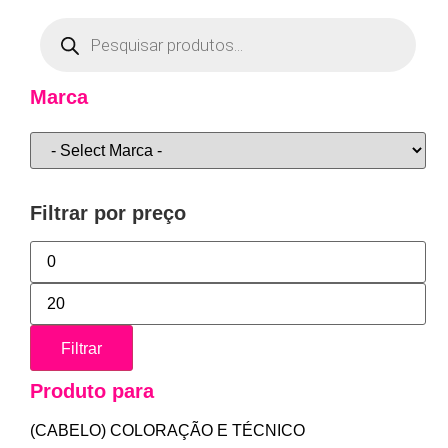
Marca
Filtrar por preço
Filtrar
Produto para
(CABELO) COLORAÇÃO E TÉCNICO