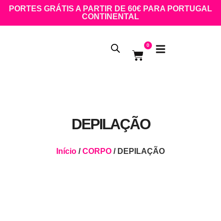
PORTES GRÁTIS A PARTIR DE 60€ PARA PORTUGAL
CONTINENTAL
0
DEPILAÇÃO
Início
/
CORPO
/ DEPILAÇÃO