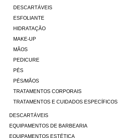
DESCARTÁVEIS
ESFOLIANTE
HIDRATAÇÃO
MAKE-UP
MÃOS
PEDICURE
PÉS
PÉS/MÃOS
TRATAMENTOS CORPORAIS
TRATAMENTOS E CUIDADOS ESPECÍFICOS
DESCARTÁVEIS
EQUIPAMENTOS DE BARBEARIA
EQUIPAMENTOS ESTÉTICA