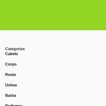
Categorias
Cabelo
Corpo
Rosto
Unhas
Barba
Perfumes