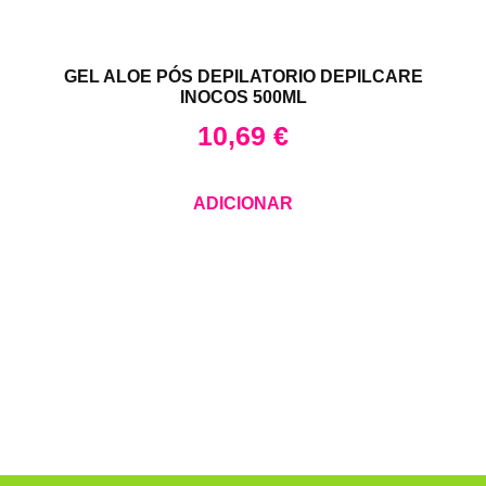
GEL ALOE PÓS DEPILATORIO DEPILCARE
INOCOS 500ML
10,69
€
ADICIONAR