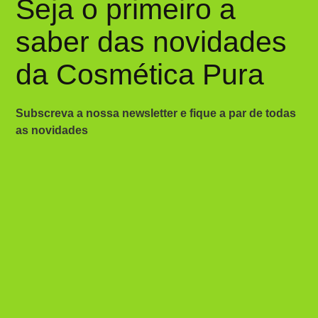
Seja o primeiro a
saber das novidades
da Cosmética Pura
Subscreva a nossa newsletter e fique a par de todas
as novidades