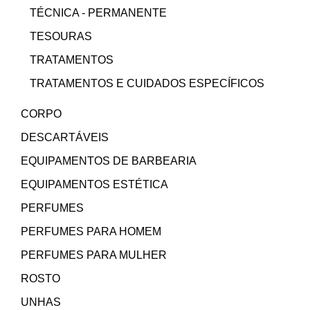
TÉCNICA - PERMANENTE
TESOURAS
TRATAMENTOS
TRATAMENTOS E CUIDADOS ESPECÍFICOS
CORPO
DESCARTÁVEIS
EQUIPAMENTOS DE BARBEARIA
EQUIPAMENTOS ESTÉTICA
PERFUMES
PERFUMES PARA HOMEM
PERFUMES PARA MULHER
ROSTO
UNHAS