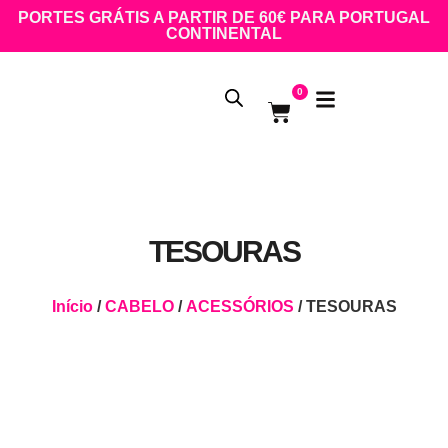
PORTES GRÁTIS A PARTIR DE 60€ PARA PORTUGAL
CONTINENTAL
0
TESOURAS
Início
/
CABELO
/
ACESSÓRIOS
/ TESOURAS