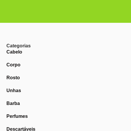
Categorias
Cabelo
Corpo
Rosto
Unhas
Barba
Perfumes
Descartáveis