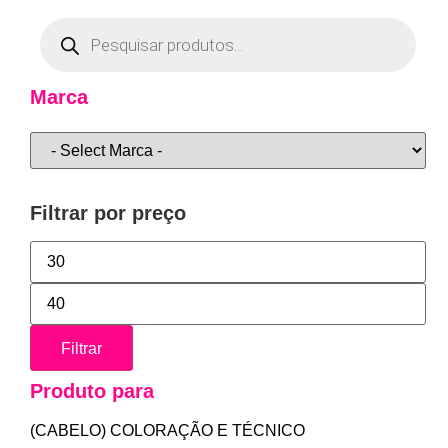
Marca
Filtrar por preço
Filtrar
Produto para
(CABELO) COLORAÇÃO E TÉCNICO