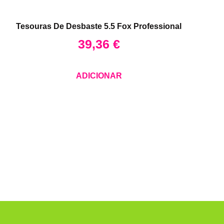
Tesouras De Desbaste 5.5 Fox Professional
39,36
€
ADICIONAR