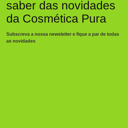
saber das novidades
da Cosmética Pura
Subscreva a nossa newsletter e fique a par de todas
as novidades