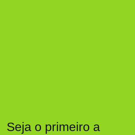
Seja o primeiro a