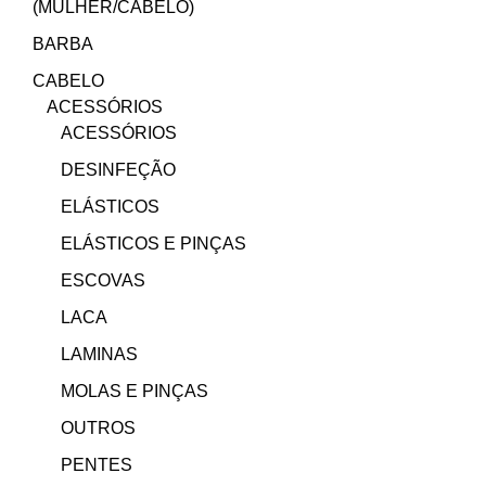
(MULHER/CABELO)
BARBA
CABELO
ACESSÓRIOS
ACESSÓRIOS
DESINFEÇÃO
ELÁSTICOS
ELÁSTICOS E PINÇAS
ESCOVAS
LACA
LAMINAS
MOLAS E PINÇAS
OUTROS
PENTES