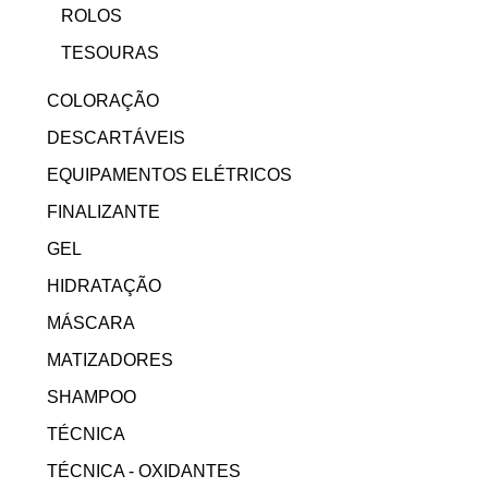
ROLOS
TESOURAS
COLORAÇÃO
DESCARTÁVEIS
EQUIPAMENTOS ELÉTRICOS
FINALIZANTE
GEL
HIDRATAÇÃO
MÁSCARA
MATIZADORES
SHAMPOO
TÉCNICA
TÉCNICA - OXIDANTES