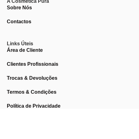
A Cosmética Pura
Sobre Nós
Contactos
Links Úteis
Área de Cliente
Clientes Profissionais
Trocas & Devoluções
Termos & Condições
Política de Privacidade
Livro de Reclamações