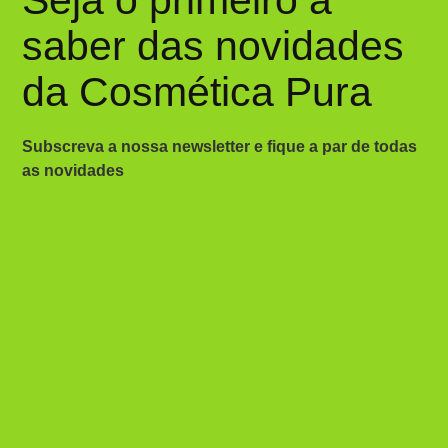
Seja o primeiro a
saber das novidades
da Cosmética Pura
Subscreva a nossa newsletter e fique a par de todas
as novidades