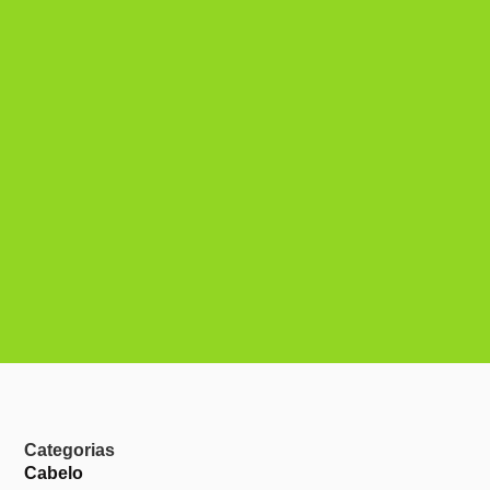
Categorias
Cabelo