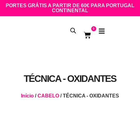
PORTES GRÁTIS A PARTIR DE 60€ PARA PORTUGAL
CONTINENTAL
0
TÉCNICA - OXIDANTES
Início
/
CABELO
/ TÉCNICA - OXIDANTES