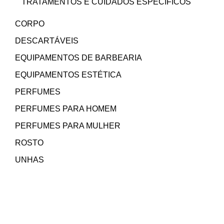
TRATAMENTOS E CUIDADOS ESPECÍFICOS
CORPO
DESCARTÁVEIS
EQUIPAMENTOS DE BARBEARIA
EQUIPAMENTOS ESTÉTICA
PERFUMES
PERFUMES PARA HOMEM
PERFUMES PARA MULHER
ROSTO
UNHAS