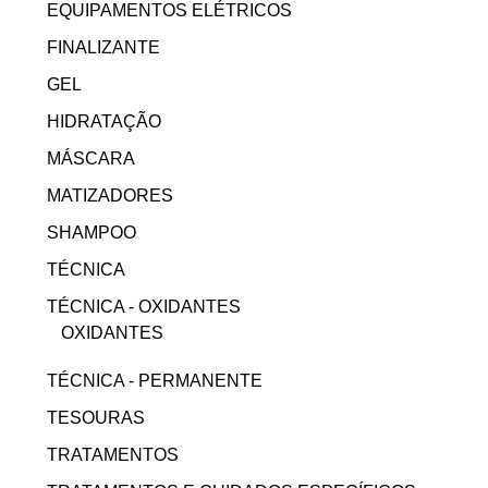
EQUIPAMENTOS ELÉTRICOS
FINALIZANTE
GEL
HIDRATAÇÃO
MÁSCARA
MATIZADORES
SHAMPOO
TÉCNICA
TÉCNICA - OXIDANTES
OXIDANTES
TÉCNICA - PERMANENTE
TESOURAS
TRATAMENTOS