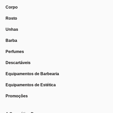
Corpo
Rosto
Unhas
Barba
Perfumes
Descartáveis
Equipamentos de Barbearia
Equipamentos de Estética
Promoções