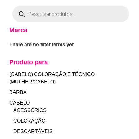
Marca
There are no filter terms yet
Produto para
(CABELO) COLORAÇÃO E TÉCNICO
(MULHER/CABELO)
BARBA
CABELO
ACESSÓRIOS
COLORAÇÃO
DESCARTÁVEIS