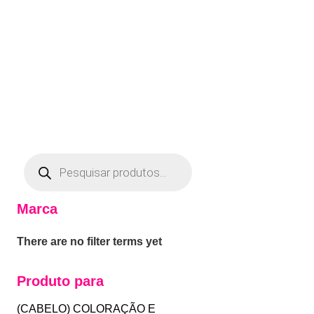
Marca
There are no filter terms yet
Produto para
(CABELO) COLORAÇÃO E