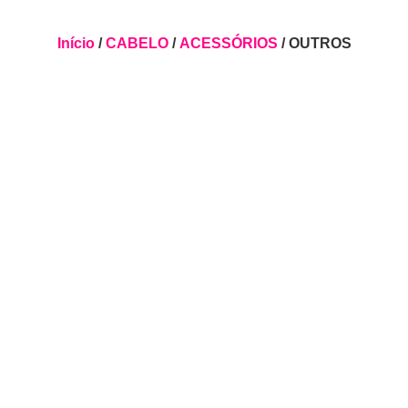
Início
/
CABELO
/
ACESSÓRIOS
/ OUTROS