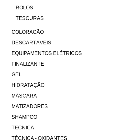
ROLOS
TESOURAS
COLORAÇÃO
DESCARTÁVEIS
EQUIPAMENTOS ELÉTRICOS
FINALIZANTE
GEL
HIDRATAÇÃO
MÁSCARA
MATIZADORES
SHAMPOO
TÉCNICA
TÉCNICA - OXIDANTES