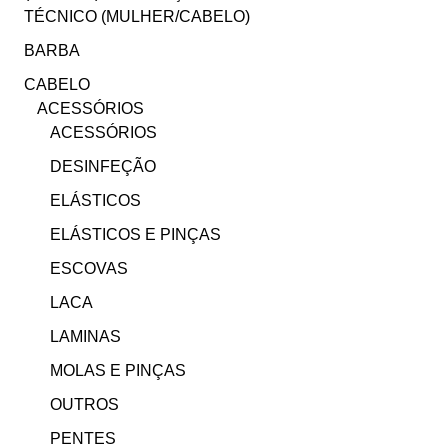
TÉCNICO (MULHER/CABELO)
BARBA
CABELO
ACESSÓRIOS
ACESSÓRIOS
DESINFEÇÃO
ELÁSTICOS
ELÁSTICOS E PINÇAS
ESCOVAS
LACA
LAMINAS
MOLAS E PINÇAS
OUTROS
PENTES