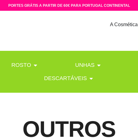
PORTES GRÁTIS A PARTIR DE 60€ PARA PORTUGAL CONTINENTAL
A Cosmética
ROSTO
UNHAS
DESCARTÁVEIS
OUTROS