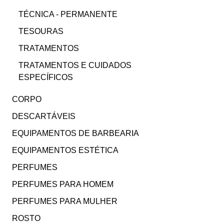
TÉCNICA - PERMANENTE
TESOURAS
TRATAMENTOS
TRATAMENTOS E CUIDADOS
ESPECÍFICOS
CORPO
DESCARTÁVEIS
EQUIPAMENTOS DE BARBEARIA
EQUIPAMENTOS ESTÉTICA
PERFUMES
PERFUMES PARA HOMEM
PERFUMES PARA MULHER
ROSTO