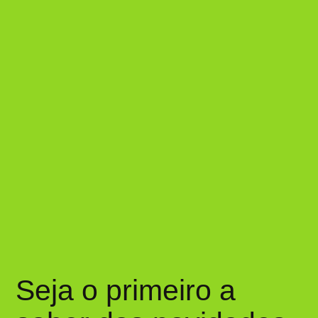
Seja o primeiro a