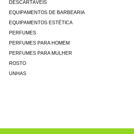
DESCARTÁVEIS
EQUIPAMENTOS DE BARBEARIA
EQUIPAMENTOS ESTÉTICA
PERFUMES
PERFUMES PARA HOMEM
PERFUMES PARA MULHER
ROSTO
UNHAS