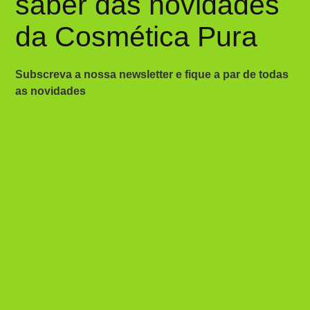
saber das novidades
da Cosmética Pura
Subscreva a nossa newsletter e fique a par de todas
as novidades