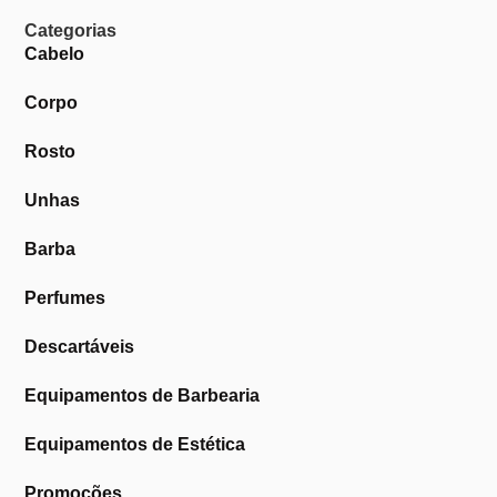
Categorias
Cabelo
Corpo
Rosto
Unhas
Barba
Perfumes
Descartáveis
Equipamentos de Barbearia
Equipamentos de Estética
Promoções