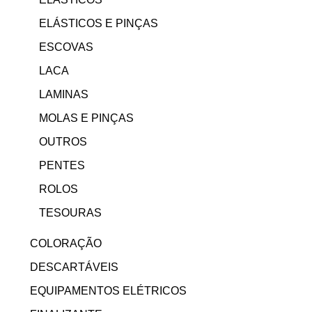
ELÁSTICOS E PINÇAS
ESCOVAS
LACA
LAMINAS
MOLAS E PINÇAS
OUTROS
PENTES
ROLOS
TESOURAS
COLORAÇÃO
DESCARTÁVEIS
EQUIPAMENTOS ELÉTRICOS