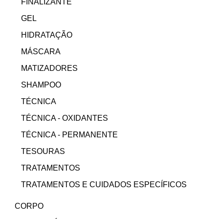
FINALIZANTE
GEL
HIDRATAÇÃO
MÁSCARA
MATIZADORES
SHAMPOO
TÉCNICA
TÉCNICA - OXIDANTES
TÉCNICA - PERMANENTE
TESOURAS
TRATAMENTOS
TRATAMENTOS E CUIDADOS ESPECÍFICOS
CORPO