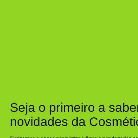
Seja o primeiro a sabe
novidades da Cosméti