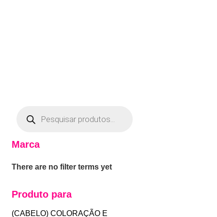
Marca
There are no filter terms yet
Produto para
(CABELO) COLORAÇÃO E