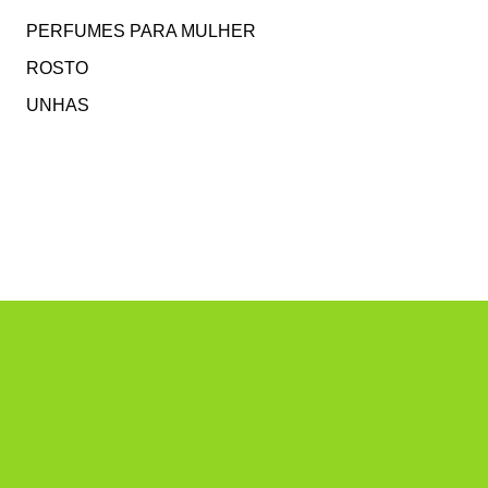
PERFUMES PARA MULHER
ROSTO
UNHAS