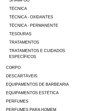
SHAMPOO
TÉCNICA
TÉCNICA - OXIDANTES
TÉCNICA - PERMANENTE
TESOURAS
TRATAMENTOS
TRATAMENTOS E CUIDADOS
ESPECÍFICOS
CORPO
DESCARTÁVEIS
EQUIPAMENTOS DE BARBEARIA
EQUIPAMENTOS ESTÉTICA
PERFUMES
PERFUMES PARA HOMEM