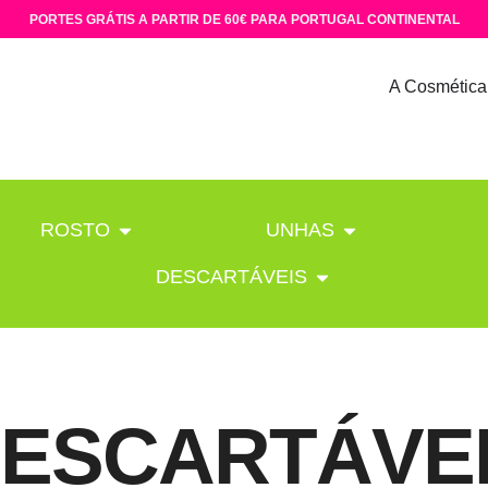
PORTES GRÁTIS A PARTIR DE 60€ PARA PORTUGAL CONTINENTAL
A Cosmética
ROSTO
UNHAS
DESCARTÁVEIS
ESCARTÁVE