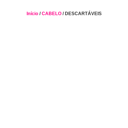
Início
/
CABELO
/ DESCARTÁVEIS