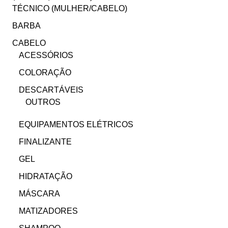
TÉCNICO (MULHER/CABELO)
BARBA
CABELO
ACESSÓRIOS
COLORAÇÃO
DESCARTÁVEIS
OUTROS
EQUIPAMENTOS ELÉTRICOS
FINALIZANTE
GEL
HIDRATAÇÃO
MÁSCARA
MATIZADORES