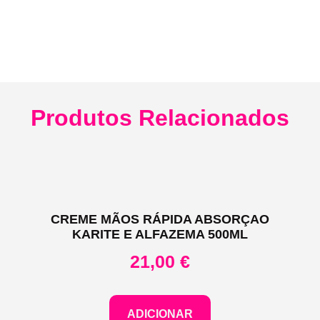
Produtos Relacionados
CREME MÃOS RÁPIDA ABSORÇAO
KARITE E ALFAZEMA 500ML
21,00
€
ADICIONAR