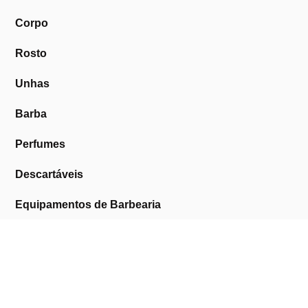
Corpo
Rosto
Unhas
Barba
Perfumes
Descartáveis
Equipamentos de Barbearia
Equipamentos de Estética
Promoções