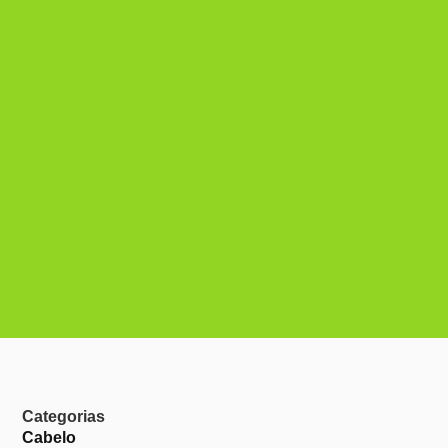
Categorias
Cabelo