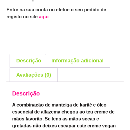
Entre na sua conta ou efetue o seu pedido de
registo no site
aqui
.
Descrição
Informação adicional
Avaliações (0)
Descrição
A combinação de manteiga de karité e óleo
essencial de alfazema chegou ao teu creme de
mãos favorito. Se tens as mãos secas e
gretadas não deixes escapar este creme vegan