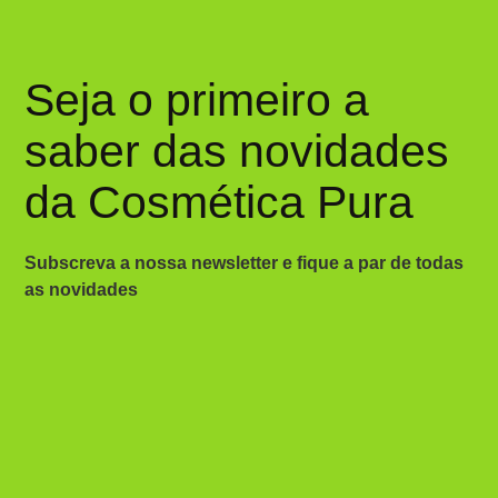
Seja o primeiro a
saber das novidades
da Cosmética Pura
Subscreva a nossa newsletter e fique a par de todas
as novidades