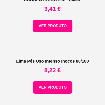
3,41
€
VER PRODUTO
Lima Pés Uso Intenso Inocos 80/180
8,22
€
VER PRODUTO