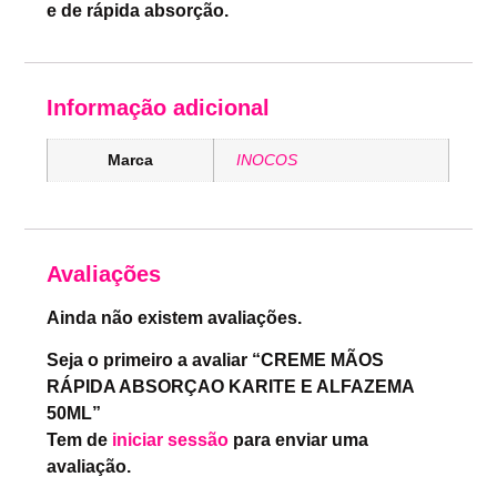
e de rápida absorção.
Informação adicional
Marca
INOCOS
Avaliações
Ainda não existem avaliações.
Seja o primeiro a avaliar “CREME MÃOS
RÁPIDA ABSORÇAO KARITE E ALFAZEMA
50ML”
Tem de
iniciar sessão
para enviar uma
avaliação.