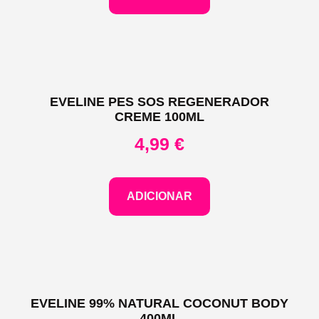
EVELINE PES SOS REGENERADOR
CREME 100ML
4,99
€
ADICIONAR
EVELINE 99% NATURAL COCONUT BODY
400ML