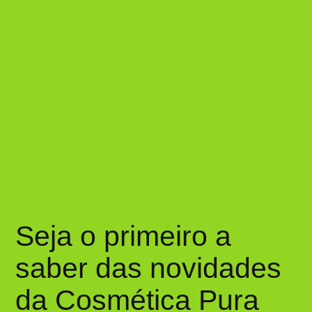
Seja o primeiro a
saber das novidades
da Cosmética Pura