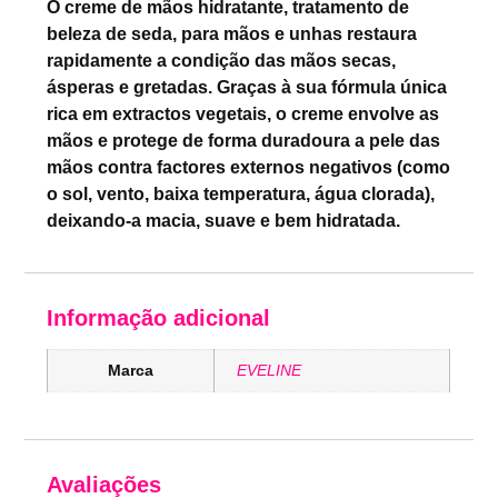
O creme de mãos hidratante, tratamento de
beleza de seda, para mãos e unhas restaura
rapidamente a condição das mãos secas,
ásperas e gretadas. Graças à sua fórmula única
rica em extractos vegetais, o creme envolve as
mãos e protege de forma duradoura a pele das
mãos contra factores externos negativos (como
o sol, vento, baixa temperatura, água clorada),
deixando-a macia, suave e bem hidratada.
Informação adicional
Marca
EVELINE
Avaliações