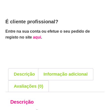
É cliente profissional?
Entre na sua conta ou efetue o seu pedido de
registo no site
aqui
.
Descrição
Informação adicional
Avaliações (0)
Descrição