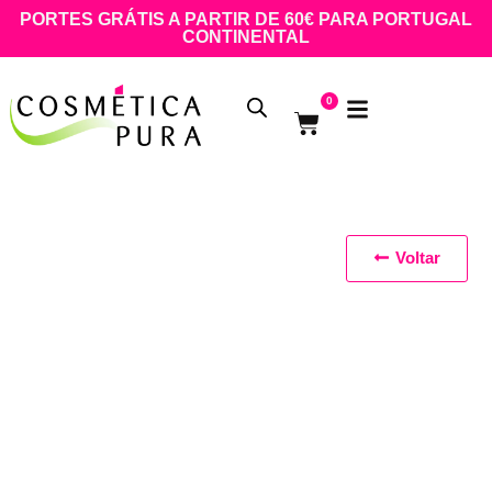
PORTES GRÁTIS A PARTIR DE 60€ PARA PORTUGAL
CONTINENTAL
0
Voltar