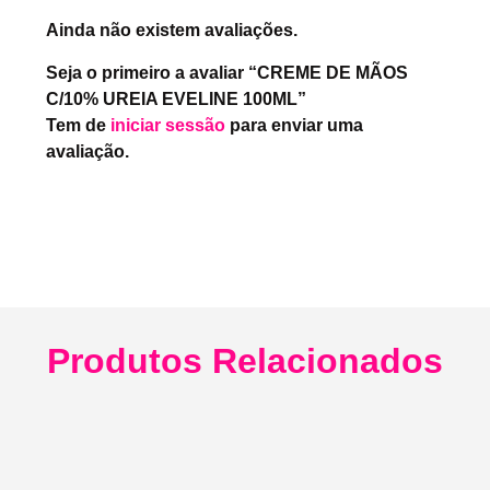
Ainda não existem avaliações.
Seja o primeiro a avaliar “CREME DE MÃOS
C/10% UREIA EVELINE 100ML”
Tem de
iniciar sessão
para enviar uma
avaliação.
Produtos Relacionados