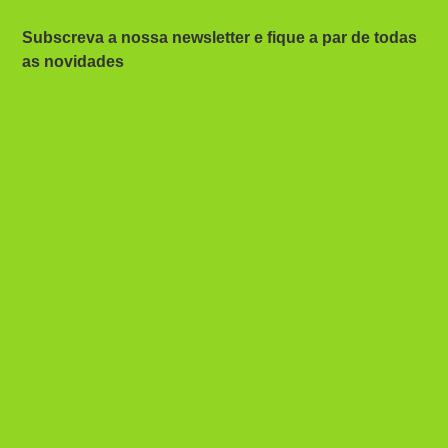
Subscreva a nossa newsletter e fique a par de todas
as novidades