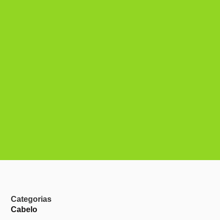
Categorias
Cabelo