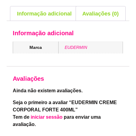
Informação adicional
Avaliações (0)
Informação adicional
Marca
EUDERMIN
Avaliações
Ainda não existem avaliações.
Seja o primeiro a avaliar “EUDERMIN CREME
CORPORAL FORTE 400ML”
Tem de
iniciar sessão
para enviar uma
avaliação.