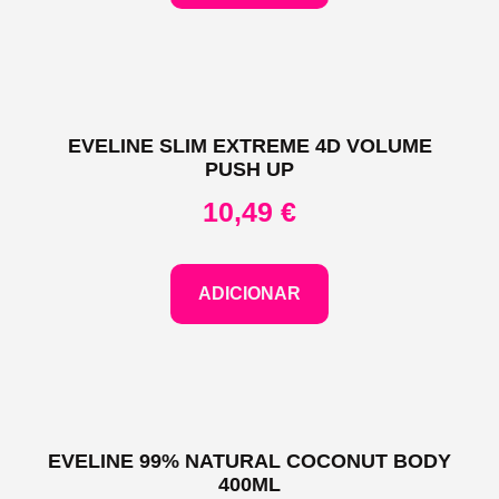
EVELINE SLIM EXTREME 4D VOLUME
PUSH UP
10,49
€
ADICIONAR
EVELINE 99% NATURAL COCONUT BODY
400ML