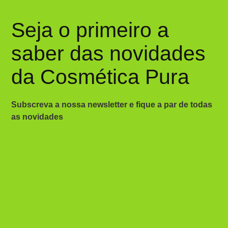
Seja o primeiro a
saber das novidades
da Cosmética Pura
Subscreva a nossa newsletter e fique a par de todas
as novidades