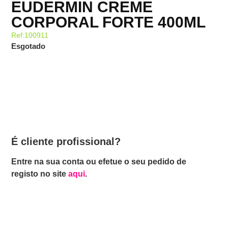
EUDERMIN CREME
CORPORAL FORTE 400ML
Ref:100911
Esgotado
É cliente profissional?
Entre na sua conta ou efetue o seu pedido de
registo no site
aqui
.