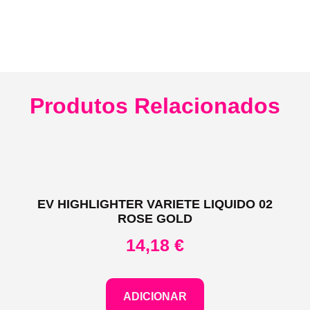
Produtos Relacionados
EV HIGHLIGHTER VARIETE LIQUIDO 02
ROSE GOLD
14,18
€
ADICIONAR