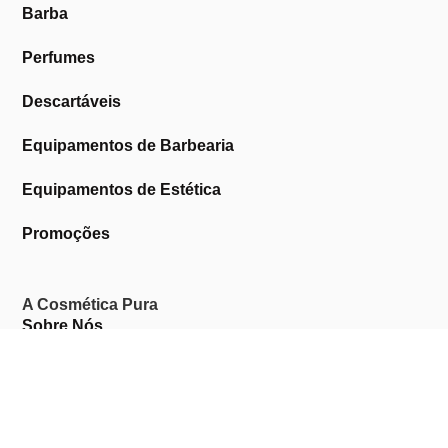
Barba
Perfumes
Descartáveis
Equipamentos de Barbearia
Equipamentos de Estética
Promoções
A Cosmética Pura
Sobre Nós
Contactos
Links Úteis