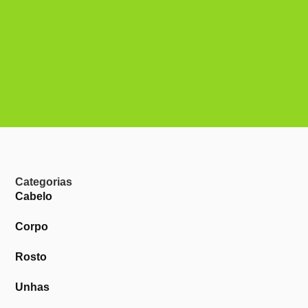
Categorias
Cabelo
Corpo
Rosto
Unhas