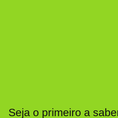
Seja o primeiro a sabe