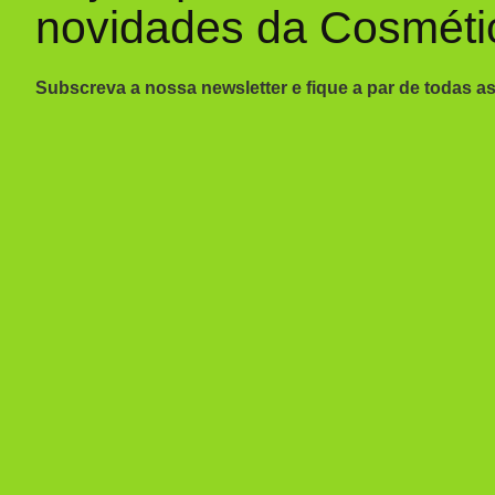
novidades da Cosméti
Subscreva a nossa newsletter e fique a par de todas a