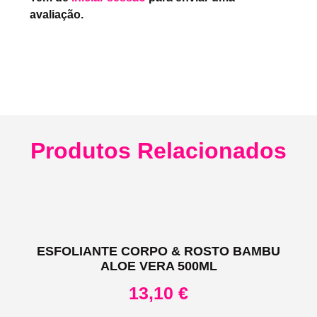
avaliação.
Produtos Relacionados
ESFOLIANTE CORPO & ROSTO BAMBU
ALOE VERA 500ML
13,10
€