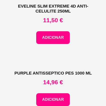
EVELINE SLIM EXTREME 4D ANTI-
CELULITE 250ML
11,50
€
ADICIONAR
PURPLE ANTISSEPTICO PES 1000 ML
14,96
€
ADICIONAR