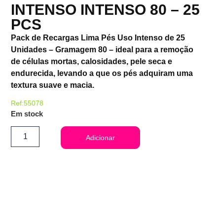
INTENSO INTENSO 80 – 25
PCS
Pack de Recargas Lima Pés Uso Intenso de 25
Unidades – Gramagem 80 – ideal para a remoção
de células mortas, calosidades, pele seca e
endurecida, levando a que os pés adquiram uma
textura suave e macia.
Ref:55078
Em stock
Adicionar