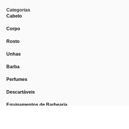
Categorias
Cabelo
Corpo
Rosto
Unhas
Barba
Perfumes
Descartáveis
Equipamentos de Barbearia
Equipamentos de Estética