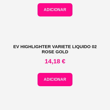
ADICIONAR
EV HIGHLIGHTER VARIETE LIQUIDO 02
ROSE GOLD
14,18
€
ADICIONAR