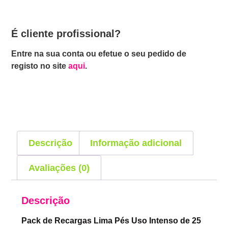
É cliente profissional?
Entre na sua conta ou efetue o seu pedido de
registo no site
aqui
.
Descrição
Informação adicional
Avaliações (0)
Descrição
Pack de Recargas Lima Pés Uso Intenso de 25