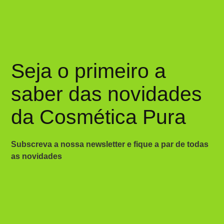
Seja o primeiro a
saber das novidades
da Cosmética Pura
Subscreva a nossa newsletter e fique a par de todas
as novidades