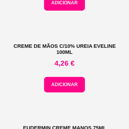
ADICIONAR
CREME DE MÃOS C/10% UREIA EVELINE
100ML
4,26
€
ADICIONAR
EUDERMIN CREME MANOS 75ML