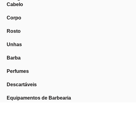
Cabelo
Corpo
Rosto
Unhas
Barba
Perfumes
Descartáveis
Equipamentos de Barbearia
Equipamentos de Estética
Promoções