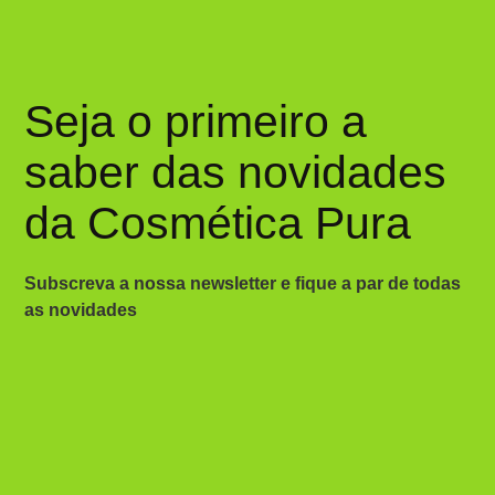
Seja o primeiro a
saber das novidades
da Cosmética Pura
Subscreva a nossa newsletter e fique a par de todas
as novidades