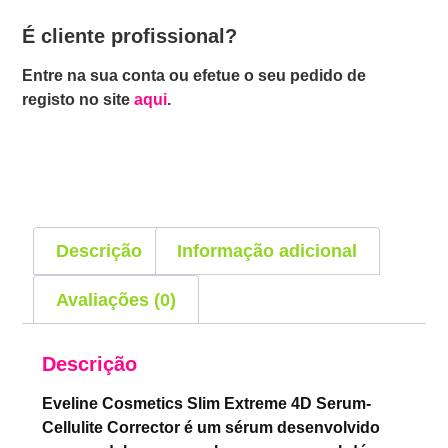
É cliente profissional?
Entre na sua conta ou efetue o seu pedido de
registo no site
aqui
.
Descrição
Informação adicional
Avaliações (0)
Descrição
Eveline Cosmetics Slim Extreme 4D Serum-
Cellulite Corrector é um sérum desenvolvido