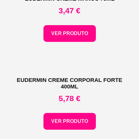
3,47
€
VER PRODUTO
EUDERMIN CREME CORPORAL FORTE
400ML
5,78
€
VER PRODUTO