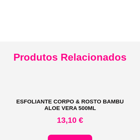
Produtos Relacionados
ESFOLIANTE CORPO & ROSTO BAMBU
ALOE VERA 500ML
13,10
€