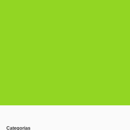
Categorias