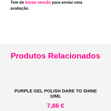
Tem de
iniciar sessão
para enviar uma
avaliação.
Produtos Relacionados
PURPLE GEL POLISH DARE TO SHINE
10ML
7,86
€