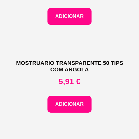
ADICIONAR
MOSTRUARIO TRANSPARENTE 50 TIPS
COM ARGOLA
5,91
€
ADICIONAR