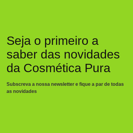
Seja o primeiro a
saber das novidades
da Cosmética Pura
Subscreva a nossa newsletter e fique a par de todas
as novidades