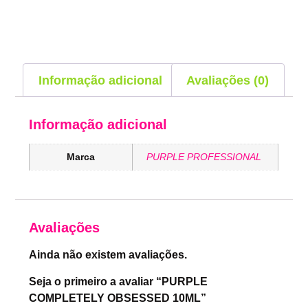
Informação adicional
Avaliações (0)
Informação adicional
Marca
PURPLE PROFESSIONAL
Avaliações
Ainda não existem avaliações.
Seja o primeiro a avaliar “PURPLE
COMPLETELY OBSESSED 10ML”