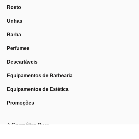
Rosto
Unhas
Barba
Perfumes
Descartáveis
Equipamentos de Barbearia
Equipamentos de Estética
Promoções
A Cosmética Pura
Sobre Nós