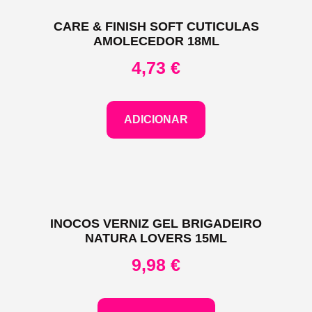
CARE & FINISH SOFT CUTICULAS
AMOLECEDOR 18ML
4,73
€
ADICIONAR
INOCOS VERNIZ GEL BRIGADEIRO
NATURA LOVERS 15ML
9,98
€