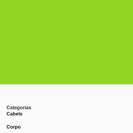
Categorias
Cabelo
Corpo