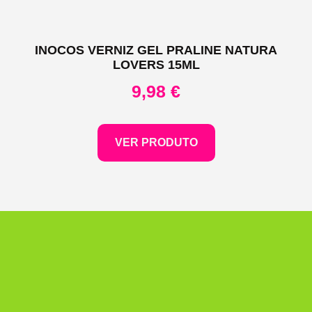
INOCOS VERNIZ GEL PRALINE NATURA
LOVERS 15ML
9,98
€
VER PRODUTO