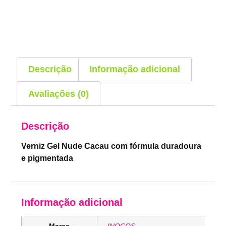
Descrição
Informação adicional
Avaliações (0)
Descrição
Verniz Gel Nude Cacau com fórmula duradoura
e pigmentada
Informação adicional
Marca
INOCOS