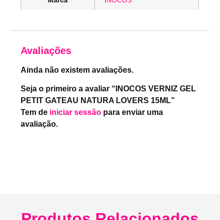
Avaliações
Ainda não existem avaliações.
Seja o primeiro a avaliar “INOCOS VERNIZ GEL
PETIT GATEAU NATURA LOVERS 15ML”
Tem de
iniciar sessão
para enviar uma
avaliação.
Produtos Relacionados