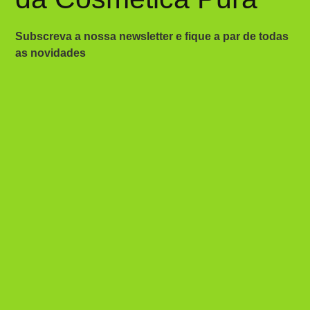
Subscreva a nossa newsletter e fique a par de todas
as novidades