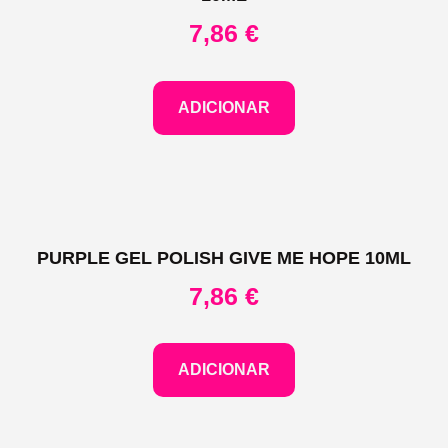
7,86
€
ADICIONAR
PURPLE GEL POLISH GIVE ME HOPE 10ML
7,86
€
ADICIONAR