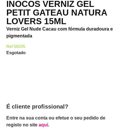
INOCOS VERNIZ GEL
PETIT GATEAU NATURA
LOVERS 15ML
Verniz Gel Nude Cacau com fórmula duradoura e
pigmentada
Ref:56035
Esgotado
É cliente profissional?
Entre na sua conta ou efetue o seu pedido de
registo no site
aqui
.