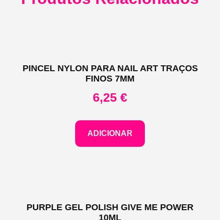
PINCEL NYLON PARA NAIL ART TRAÇOS
FINOS 7MM
6,25
€
ADICIONAR
PURPLE GEL POLISH GIVE ME POWER
10ML