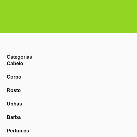
Categorias
Cabelo
Corpo
Rosto
Unhas
Barba
Perfumes