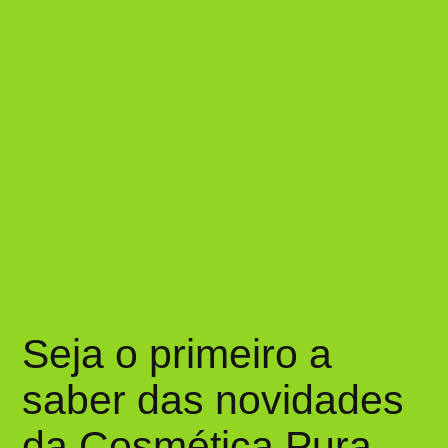
Seja o primeiro a
saber das novidades
da Cosmética Pura