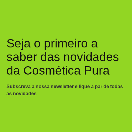
Seja o primeiro a
saber das novidades
da Cosmética Pura
Subscreva a nossa newsletter e fique a par de todas
as novidades