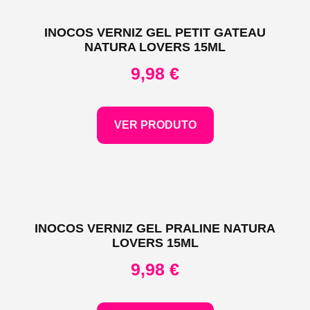
INOCOS VERNIZ GEL PETIT GATEAU
NATURA LOVERS 15ML
9,98
€
VER PRODUTO
INOCOS VERNIZ GEL PRALINE NATURA
LOVERS 15ML
9,98
€