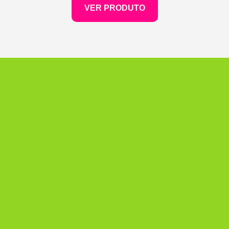
VER PRODUTO