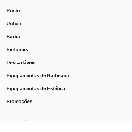
Rosto
Unhas
Barba
Perfumes
Descartáveis
Equipamentos de Barbearia
Equipamentos de Estética
Promoções
A Cosmética Pura
Sobre Nós