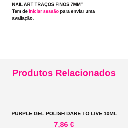
NAIL ART TRAÇOS FINOS 7MM”
Tem de
iniciar sessão
para enviar uma
avaliação.
Produtos Relacionados
PURPLE GEL POLISH DARE TO LIVE 10ML
7,86
€