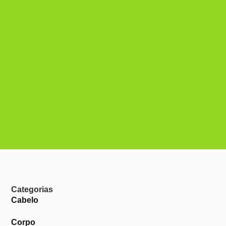
Categorias
Cabelo
Corpo