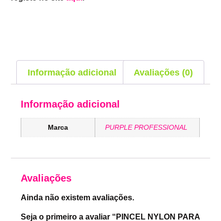
Informação adicional
Avaliações (0)
Informação adicional
Marca
PURPLE PROFESSIONAL
Avaliações
Ainda não existem avaliações.
Seja o primeiro a avaliar “PINCEL NYLON PARA