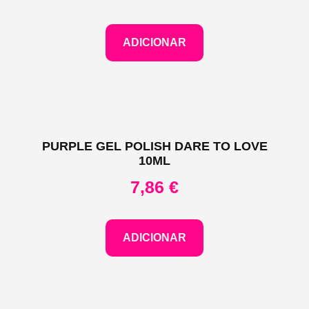
ADICIONAR
PURPLE GEL POLISH DARE TO LOVE
10ML
7,86
€
ADICIONAR