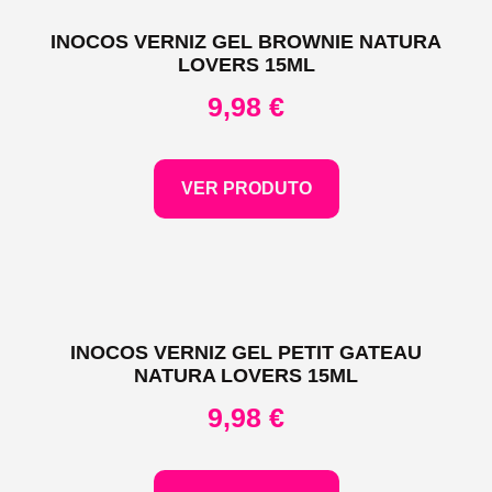
INOCOS VERNIZ GEL BROWNIE NATURA
LOVERS 15ML
9,98
€
VER PRODUTO
INOCOS VERNIZ GEL PETIT GATEAU
NATURA LOVERS 15ML
9,98
€