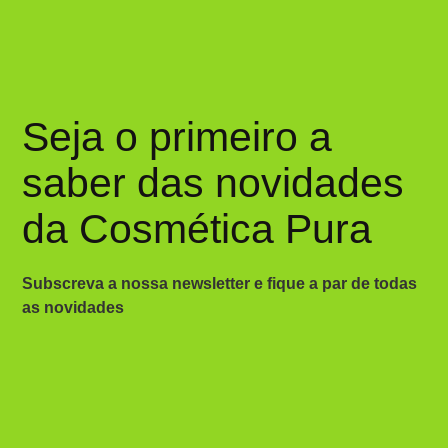
Seja o primeiro a
saber das novidades
da Cosmética Pura
Subscreva a nossa newsletter e fique a par de todas
as novidades