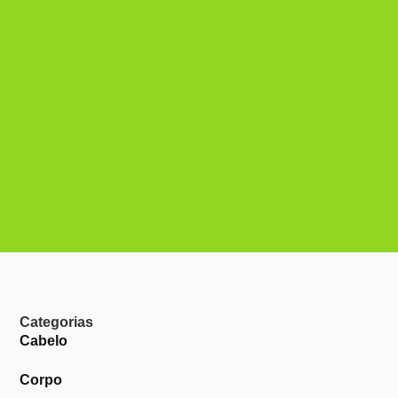
Categorias
Cabelo
Corpo