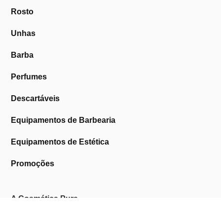
Rosto
Unhas
Barba
Perfumes
Descartáveis
Equipamentos de Barbearia
Equipamentos de Estética
Promoções
A Cosmética Pura
Sobre Nós