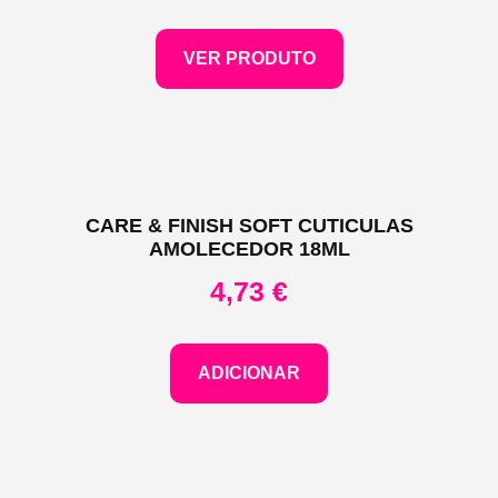
VER PRODUTO
CARE & FINISH SOFT CUTICULAS
AMOLECEDOR 18ML
4,73
€
ADICIONAR