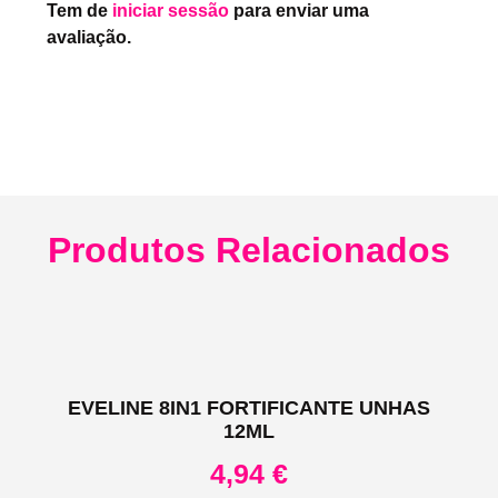
Tem de
iniciar sessão
para enviar uma
avaliação.
Produtos Relacionados
EVELINE 8IN1 FORTIFICANTE UNHAS
12ML
4,94
€