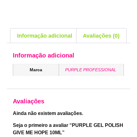
Informação adicional
Avaliações (0)
Informação adicional
Marca
PURPLE PROFESSIONAL
Avaliações
Ainda não existem avaliações.
Seja o primeiro a avaliar “PURPLE GEL POLISH
GIVE ME HOPE 10ML”