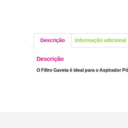
Descrição
Informação adicional
Descrição
O Filtro Gaveta é ideal para o Aspirador