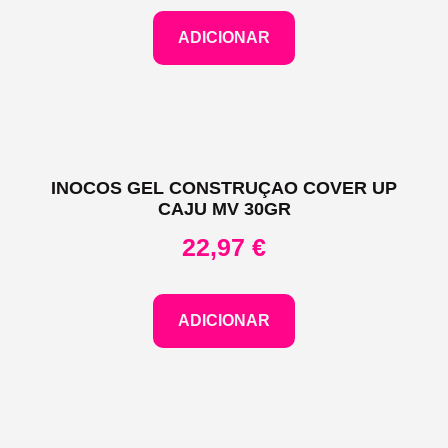
ADICIONAR
INOCOS GEL CONSTRUÇAO COVER UP
CAJU MV 30GR
22,97
€
ADICIONAR