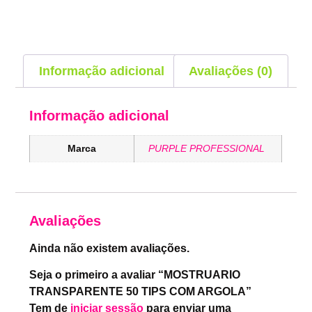
Informação adicional
Avaliações (0)
Informação adicional
Marca
PURPLE PROFESSIONAL
Avaliações
Ainda não existem avaliações.
Seja o primeiro a avaliar “MOSTRUARIO
TRANSPARENTE 50 TIPS COM ARGOLA”
Tem de
iniciar sessão
para enviar uma