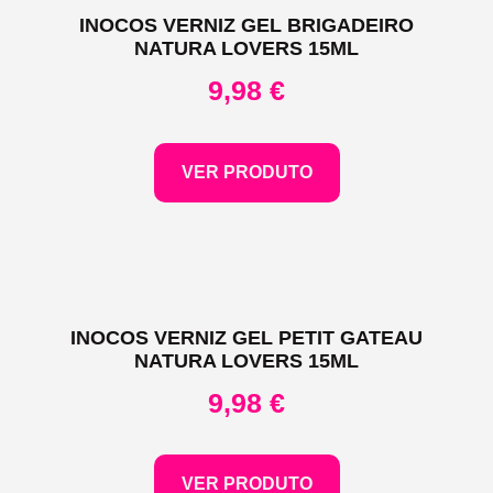
INOCOS VERNIZ GEL BRIGADEIRO
NATURA LOVERS 15ML
9,98
€
VER PRODUTO
INOCOS VERNIZ GEL PETIT GATEAU
NATURA LOVERS 15ML
9,98
€
VER PRODUTO