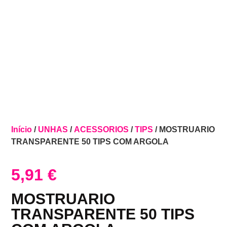
Início
/
UNHAS
/
ACESSORIOS
/
TIPS
/ MOSTRUARIO
TRANSPARENTE 50 TIPS COM ARGOLA
5,91
€
MOSTRUARIO
TRANSPARENTE 50 TIPS