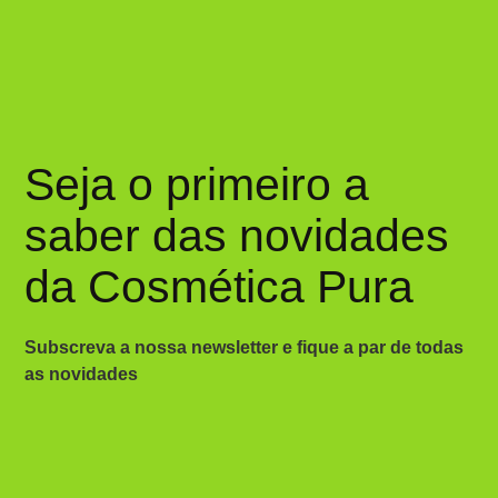
Seja o primeiro a
saber das novidades
da Cosmética Pura
Subscreva a nossa newsletter e fique a par de todas
as novidades