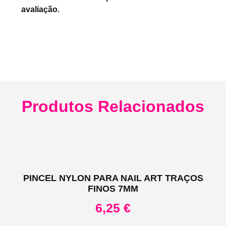
avaliação.
Produtos Relacionados
PINCEL NYLON PARA NAIL ART TRAÇOS
FINOS 7MM
6,25
€