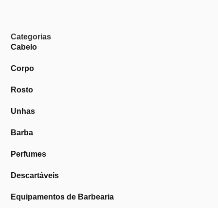
Categorias
Cabelo
Corpo
Rosto
Unhas
Barba
Perfumes
Descartáveis
Equipamentos de Barbearia