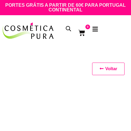
PORTES GRÁTIS A PARTIR DE 60€ PARA PORTUGAL
CONTINENTAL
0
Voltar