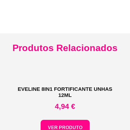
Produtos Relacionados
EVELINE 8IN1 FORTIFICANTE UNHAS
12ML
4,94
€
VER PRODUTO