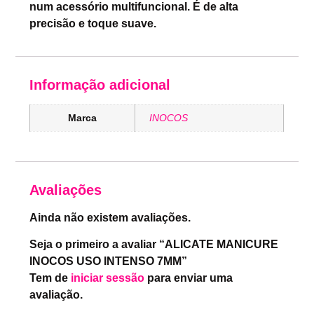
num acessório multifuncional. É de alta
precisão e toque suave.
Informação adicional
Marca
INOCOS
Avaliações
Ainda não existem avaliações.
Seja o primeiro a avaliar “ALICATE MANICURE
INOCOS USO INTENSO 7MM”
Tem de
iniciar sessão
para enviar uma
avaliação.