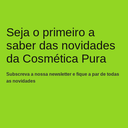
Seja o primeiro a
saber das novidades
da Cosmética Pura
Subscreva a nossa newsletter e fique a par de todas
as novidades