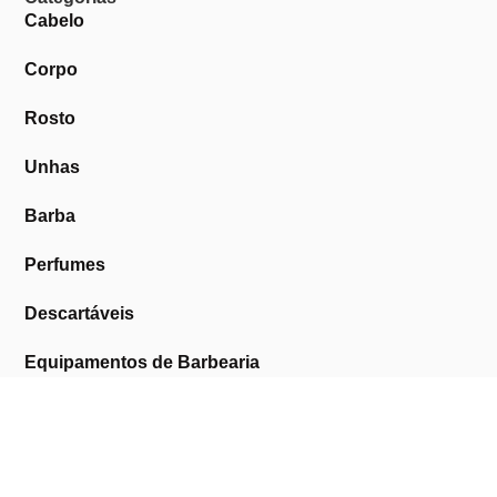
Cabelo
Corpo
Rosto
Unhas
Barba
Perfumes
Descartáveis
Equipamentos de Barbearia
Equipamentos de Estética
Promoções