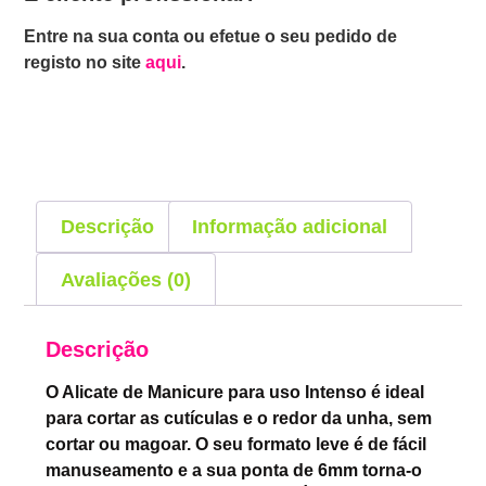
Entre na sua conta ou efetue o seu pedido de
registo no site
aqui
.
Descrição
Informação adicional
Avaliações (0)
Descrição
O Alicate de Manicure para uso Intenso é ideal
para cortar as cutículas e o redor da unha, sem
cortar ou magoar. O seu formato leve é de fácil
manuseamento e a sua ponta de 6mm torna-o