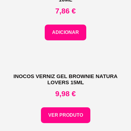
7,86
€
ADICIONAR
INOCOS VERNIZ GEL BROWNIE NATURA
LOVERS 15ML
9,98
€
VER PRODUTO