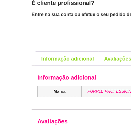
É cliente profissional?
Entre na sua conta ou efetue o seu pedido de
Informação adicional
Avaliações
Informação adicional
Marca
PURPLE PROFESSION
Avaliações