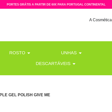
PORTES GRÁTIS A PARTIR DE 60€ PARA PORTUGAL CONTINENTAL
A Cosmética
ROSTO
UNHAS
DESCARTÁVEIS
PLE GEL POLISH GIVE ME