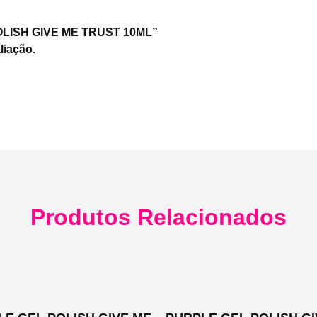
 POLISH GIVE ME TRUST 10ML”
liação.
Produtos Relacionados