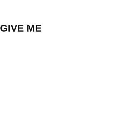
 GIVE ME