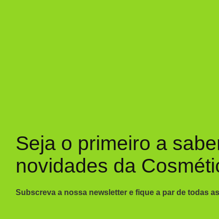
Seja o primeiro a sabe
novidades da Cosméti
Subscreva a nossa newsletter e fique a par de todas a