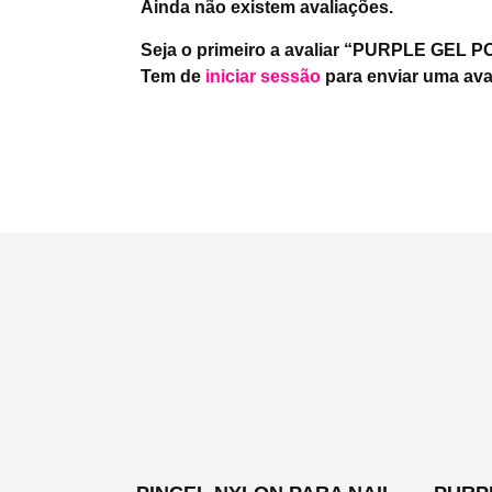
Ainda não existem avaliações.
Seja o primeiro a avaliar “PURPLE GEL
Tem de
iniciar sessão
para enviar uma ava