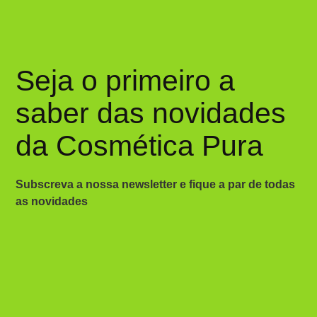
Seja o primeiro a
saber das novidades
da Cosmética Pura
Subscreva a nossa newsletter e fique a par de todas
as novidades