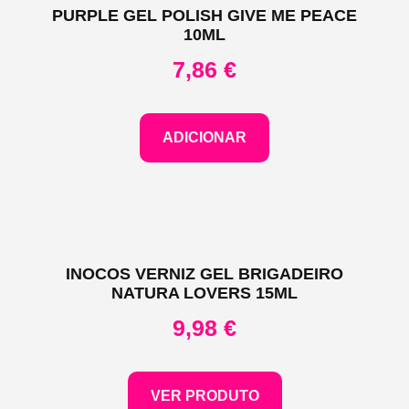
PURPLE GEL POLISH GIVE ME PEACE
10ML
7,86
€
ADICIONAR
INOCOS VERNIZ GEL BRIGADEIRO
NATURA LOVERS 15ML
9,98
€
VER PRODUTO