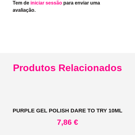
Tem de
iniciar sessão
para enviar uma
avaliação.
Produtos Relacionados
PURPLE GEL POLISH DARE TO TRY 10ML
7,86
€