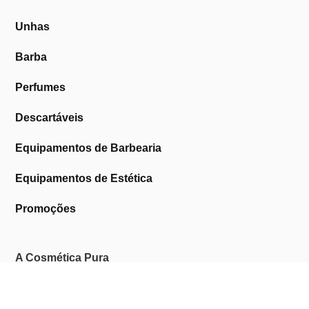
Unhas
Barba
Perfumes
Descartáveis
Equipamentos de Barbearia
Equipamentos de Estética
Promoções
A Cosmética Pura
Sobre Nós
Contactos