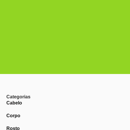
Categorias
Cabelo
Corpo
Rosto