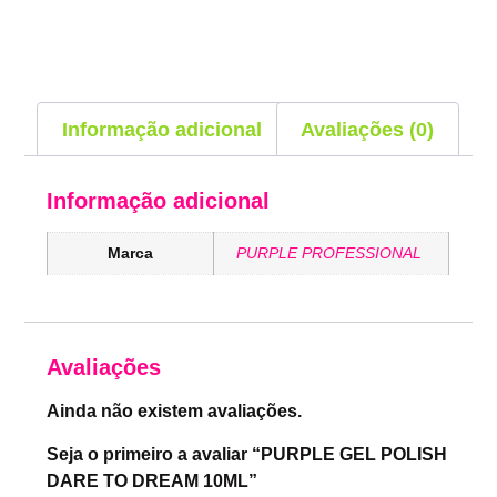
Informação adicional
Avaliações (0)
Informação adicional
Marca
PURPLE PROFESSIONAL
Avaliações
Ainda não existem avaliações.
Seja o primeiro a avaliar “PURPLE GEL POLISH
DARE TO DREAM 10ML”