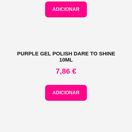
ADICIONAR
PURPLE GEL POLISH DARE TO SHINE
10ML
7,86
€
ADICIONAR