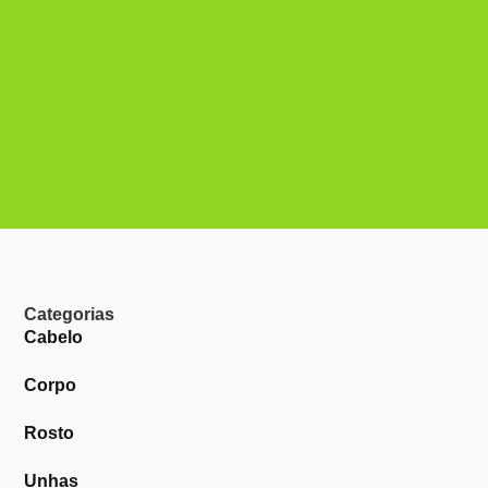
Categorias
Cabelo
Corpo
Rosto
Unhas