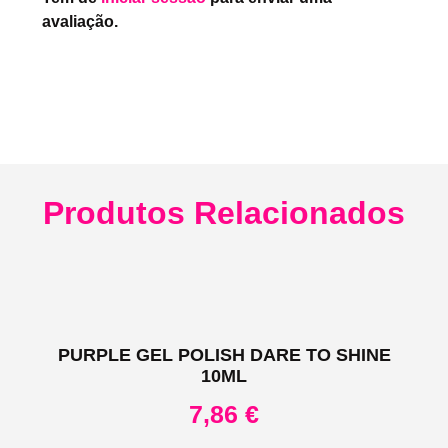
avaliação.
Produtos Relacionados
PURPLE GEL POLISH DARE TO SHINE
10ML
7,86
€