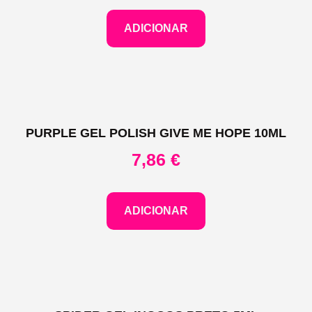
ADICIONAR
PURPLE GEL POLISH GIVE ME HOPE 10ML
7,86
€
ADICIONAR