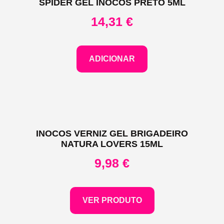
SPIDER GEL INOCOS PRETO 5ML
14,31
€
ADICIONAR
INOCOS VERNIZ GEL BRIGADEIRO
NATURA LOVERS 15ML
9,98
€
VER PRODUTO