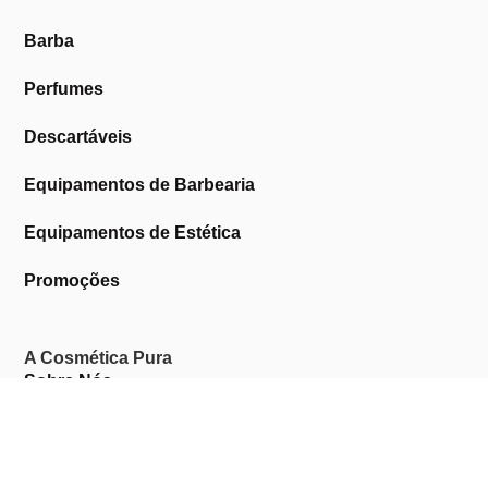
Barba
Perfumes
Descartáveis
Equipamentos de Barbearia
Equipamentos de Estética
Promoções
A Cosmética Pura
Sobre Nós
Contactos