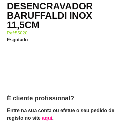
DESENCRAVADOR
BARUFFALDI INOX
11,5CM
Ref:55020
Esgotado
É cliente profissional?
Entre na sua conta ou efetue o seu pedido de
registo no site
aqui
.