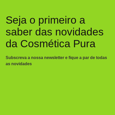
Seja o primeiro a
saber das novidades
da Cosmética Pura
Subscreva a nossa newsletter e fique a par de todas
as novidades