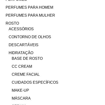
PERFUMES PARA HOMEM
PERFUMES PARA MULHER
ROSTO
ACESSÓRIOS
CONTORNO DE OLHOS
DESCARTÁVEIS
HIDRATAÇÃO
BASE DE ROSTO
CC CREAM
CREME FACIAL
CUIDADOS ESPECÍFICOS
MAKE-UP
MÁSCARA