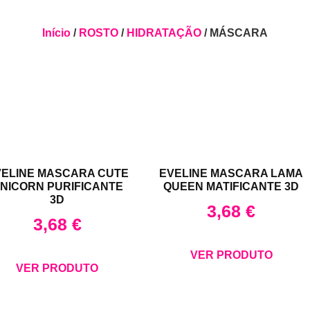
Início
/
ROSTO
/
HIDRATAÇÃO
/ MÁSCARA
VELINE MASCARA CUTE
EVELINE MASCARA LAMA
NICORN PURIFICANTE
QUEEN MATIFICANTE 3D
3D
3,68
€
3,68
€
VER PRODUTO
VER PRODUTO