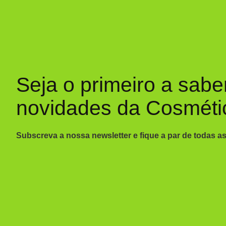
Seja o primeiro a sabe
novidades da Cosméti
Subscreva a nossa newsletter e fique a par de todas a