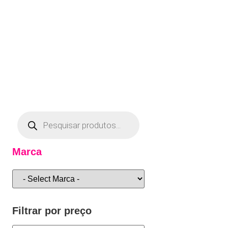
Marca
Filtrar por preço