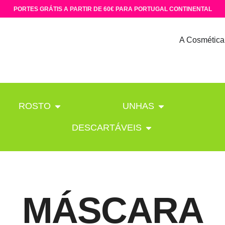
PORTES GRÁTIS A PARTIR DE 60€ PARA PORTUGAL CONTINENTAL
A Cosmética
ROSTO
UNHAS
DESCARTÁVEIS
MÁSCARA