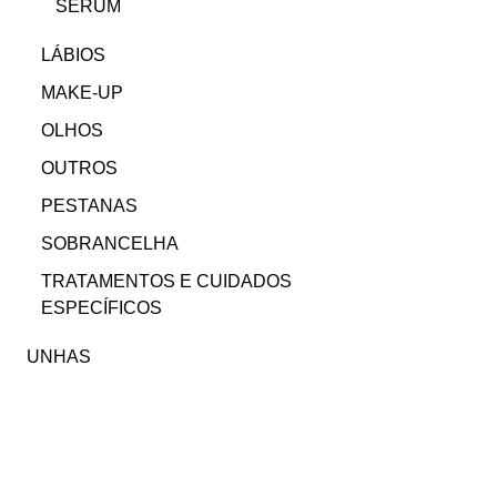
SERUM
LÁBIOS
MAKE-UP
OLHOS
OUTROS
PESTANAS
SOBRANCELHA
TRATAMENTOS E CUIDADOS
ESPECÍFICOS
UNHAS