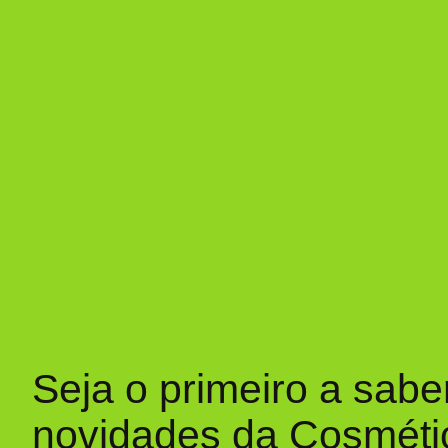
Seja o primeiro a sabe
novidades da Cosméti