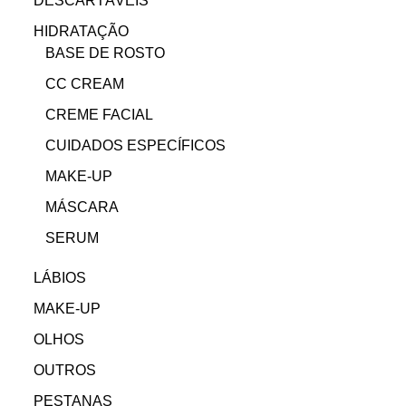
DESCARTÁVEIS
HIDRATAÇÃO
BASE DE ROSTO
CC CREAM
CREME FACIAL
CUIDADOS ESPECÍFICOS
MAKE-UP
MÁSCARA
SERUM
LÁBIOS
MAKE-UP
OLHOS
OUTROS
PESTANAS