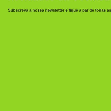
Subscreva a nossa newsletter e fique a par de todas a