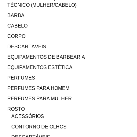
TÉCNICO (MULHER/CABELO)
BARBA
CABELO
CORPO
DESCARTÁVEIS
EQUIPAMENTOS DE BARBEARIA
EQUIPAMENTOS ESTÉTICA
PERFUMES
PERFUMES PARA HOMEM
PERFUMES PARA MULHER
ROSTO
ACESSÓRIOS
CONTORNO DE OLHOS