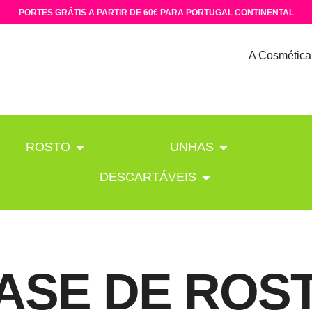
PORTES GRÁTIS A PARTIR DE 60€ PARA PORTUGAL CONTINENTAL
A Cosmética
ROSTO
UNHAS
DESCARTÁVEIS
ASE DE ROS