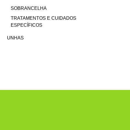
SOBRANCELHA
TRATAMENTOS E CUIDADOS
ESPECÍFICOS
UNHAS