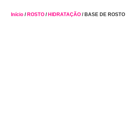
Início
/
ROSTO
/
HIDRATAÇÃO
/ BASE DE ROSTO