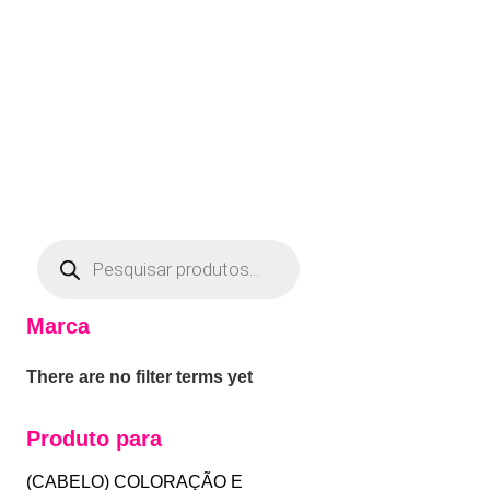
Marca
There are no filter terms yet
Produto para
(CABELO) COLORAÇÃO E