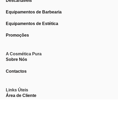
Descartáveis
Equipamentos de Barbearia
Equipamentos de Estética
Promoções
A Cosmética Pura
Sobre Nós
Contactos
Links Úteis
Área de Cliente
Clientes Profissionais