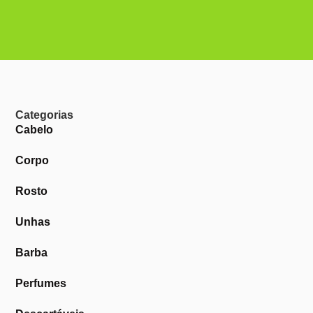
Categorias
Cabelo
Corpo
Rosto
Unhas
Barba
Perfumes