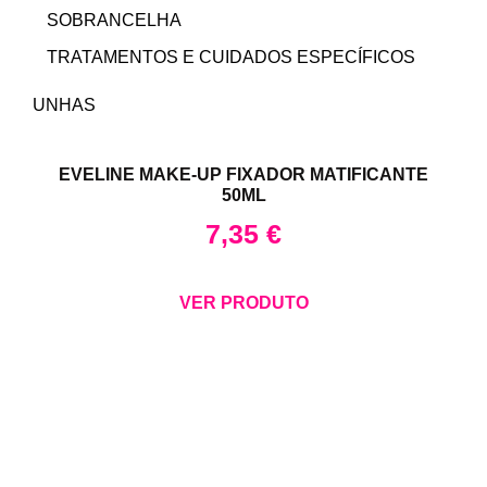
SOBRANCELHA
TRATAMENTOS E CUIDADOS ESPECÍFICOS
UNHAS
EVELINE MAKE-UP FIXADOR MATIFICANTE
50ML
7,35
€
VER PRODUTO