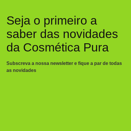
Seja o primeiro a
saber das novidades
da Cosmética Pura
Subscreva a nossa newsletter e fique a par de todas
as novidades