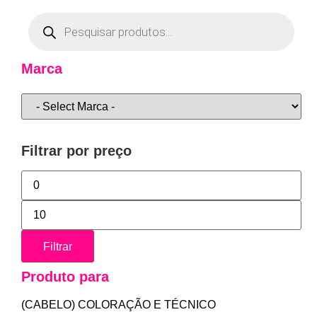
Marca
Filtrar por preço
Filtrar
Produto para
(CABELO) COLORAÇÃO E TÉCNICO