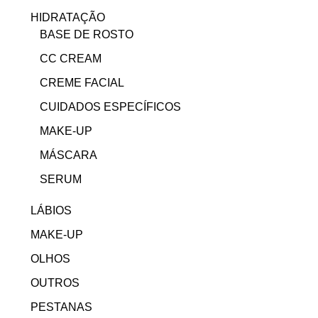
HIDRATAÇÃO
BASE DE ROSTO
CC CREAM
CREME FACIAL
CUIDADOS ESPECÍFICOS
MAKE-UP
MÁSCARA
SERUM
LÁBIOS
MAKE-UP
OLHOS
OUTROS
PESTANAS