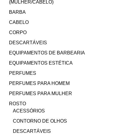
(MULHER/CABELO)
BARBA
CABELO
CORPO
DESCARTÁVEIS
EQUIPAMENTOS DE BARBEARIA
EQUIPAMENTOS ESTÉTICA
PERFUMES
PERFUMES PARA HOMEM
PERFUMES PARA MULHER
ROSTO
ACESSÓRIOS
CONTORNO DE OLHOS
DESCARTÁVEIS