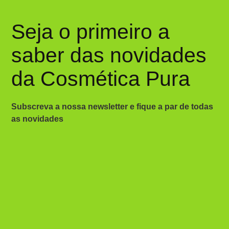
Seja o primeiro a
saber das novidades
da Cosmética Pura
Subscreva a nossa newsletter e fique a par de todas
as novidades