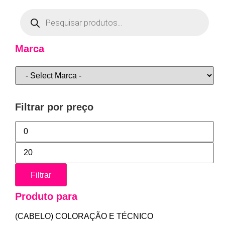
Marca
Filtrar por preço
Filtrar
Produto para
(CABELO) COLORAÇÃO E TÉCNICO