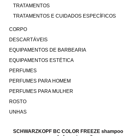
TRATAMENTOS
TRATAMENTOS E CUIDADOS ESPECÍFICOS
CORPO
DESCARTÁVEIS
EQUIPAMENTOS DE BARBEARIA
EQUIPAMENTOS ESTÉTICA
PERFUMES
PERFUMES PARA HOMEM
PERFUMES PARA MULHER
ROSTO
UNHAS
SCHWARZKOPF BC COLOR FREEZE shampoo