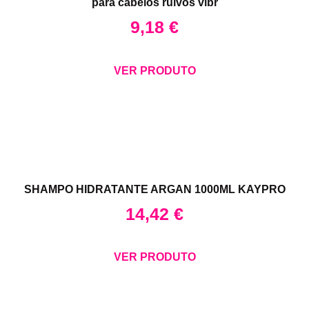
para cabelos ruivos vibr
9,18
€
VER PRODUTO
SHAMPO HIDRATANTE ARGAN 1000ML KAYPRO
14,42
€
VER PRODUTO