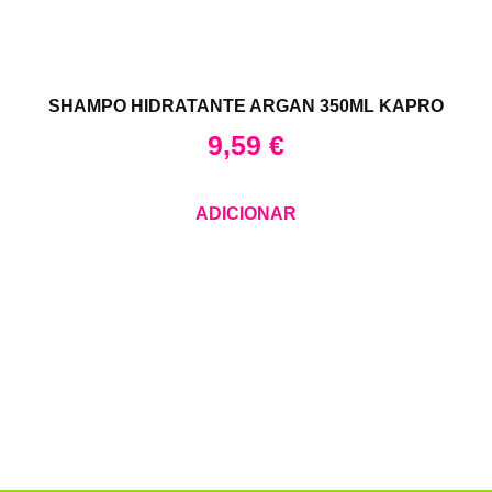
SHAMPO HIDRATANTE ARGAN 350ML KAPRO
9,59
€
ADICIONAR