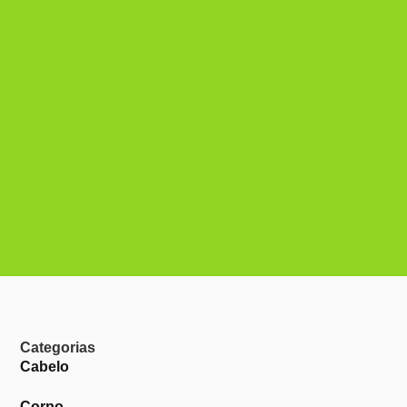
Categorias
Cabelo
Corpo