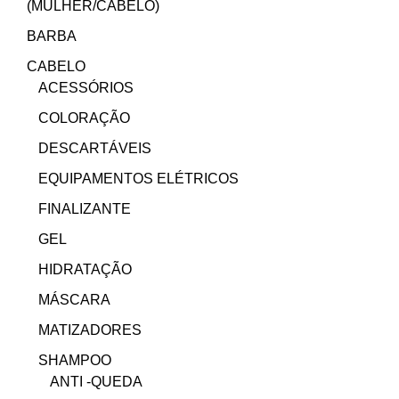
(MULHER/CABELO)
BARBA
CABELO
ACESSÓRIOS
COLORAÇÃO
DESCARTÁVEIS
EQUIPAMENTOS ELÉTRICOS
FINALIZANTE
GEL
HIDRATAÇÃO
MÁSCARA
MATIZADORES
SHAMPOO
ANTI -QUEDA