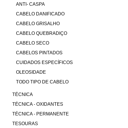
ANTI- CASPA
CABELO DANIFICADO
CABELO GRISALHO
CABELO QUEBRADIÇO
CABELO SECO
CABELOS PINTADOS
CUIDADOS ESPECÍFICOS
OLEOSIDADE
TODO TIPO DE CABELO
TÉCNICA
TÉCNICA - OXIDANTES
TÉCNICA - PERMANENTE
TESOURAS