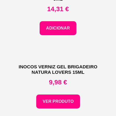
14,31
€
ADICIONAR
INOCOS VERNIZ GEL BRIGADEIRO
NATURA LOVERS 15ML
9,98
€
VER PRODUTO