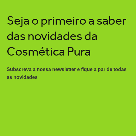
Seja o primeiro a saber
das novidades da
Cosmética Pura
Subscreva a nossa newsletter e fique a par de todas
as novidades