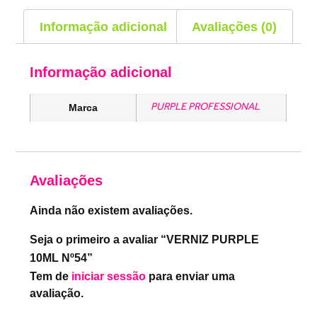
Informação adicional
Avaliações (0)
Informação adicional
PURPLE PROFESSIONAL
Marca
Avaliações
Ainda não existem avaliações.
Seja o primeiro a avaliar “VERNIZ PURPLE
10ML Nº54”
Tem de
iniciar sessão
para enviar uma
avaliação.