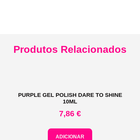
Produtos Relacionados
PURPLE GEL POLISH DARE TO SHINE
10ML
7,86
€
ADICIONAR