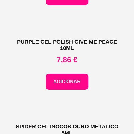
PURPLE GEL POLISH GIVE ME PEACE
10ML
7,86
€
ADICIONAR
SPIDER GEL INOCOS OURO METÁLICO
5ML