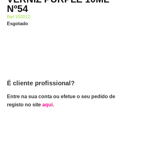
Nº54
Ref:102012
Esgotado
É cliente profissional?
Entre na sua conta ou efetue o seu pedido de
registo no site
aqui
.