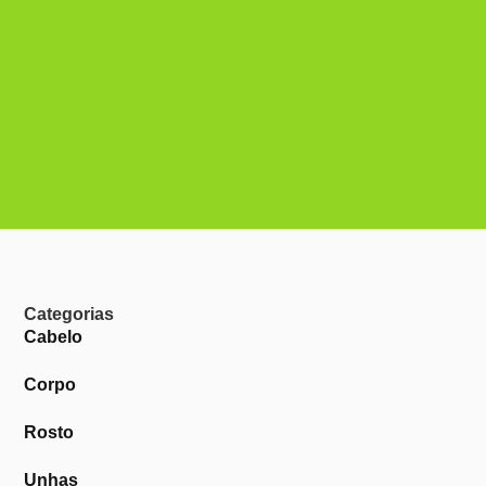
Categorias
Cabelo
Corpo
Rosto
Unhas