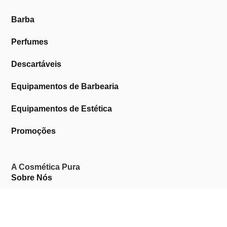
Barba
Perfumes
Descartáveis
Equipamentos de Barbearia
Equipamentos de Estética
Promoções
A Cosmética Pura
Sobre Nós
Contactos