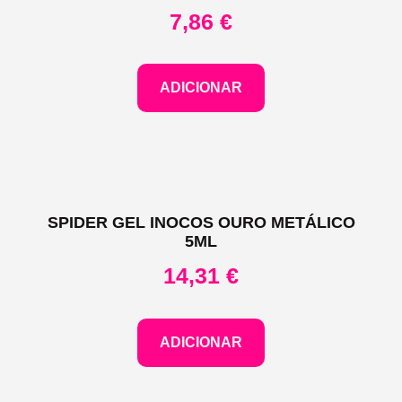
7,86
€
ADICIONAR
SPIDER GEL INOCOS OURO METÁLICO
5ML
14,31
€
ADICIONAR