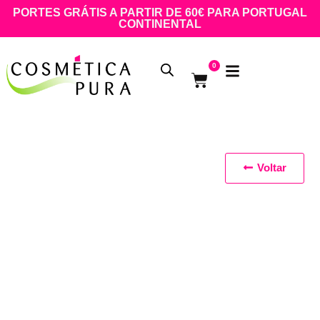
PORTES GRÁTIS A PARTIR DE 60€ PARA PORTUGAL
CONTINENTAL
0
Voltar