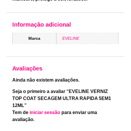
Informação adicional
Marca
EVELINE
Avaliações
Ainda não existem avaliações.
Seja o primeiro a avaliar “EVELINE VERNIZ
TOP COAT SECAGEM ULTRA RAPIDA 5EM1
12ML”
Tem de
iniciar sessão
para enviar uma
avaliação.