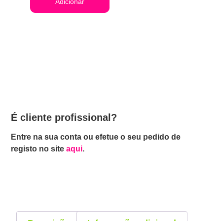
Adicionar
É cliente profissional?
Entre na sua conta ou efetue o seu pedido de
registo no site
aqui
.