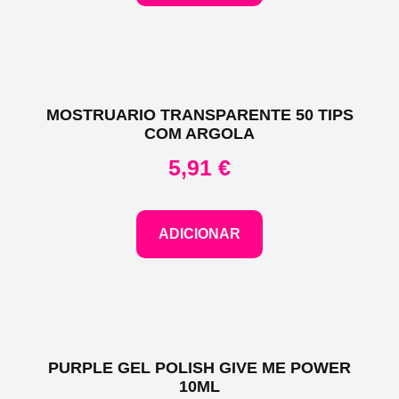
MOSTRUARIO TRANSPARENTE 50 TIPS
COM ARGOLA
5,91
€
ADICIONAR
PURPLE GEL POLISH GIVE ME POWER
10ML