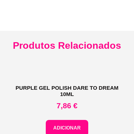
Produtos Relacionados
PURPLE GEL POLISH DARE TO DREAM
10ML
7,86
€
ADICIONAR