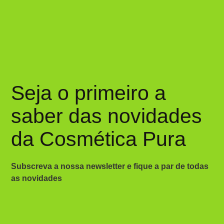
Seja o primeiro a
saber das novidades
da Cosmética Pura
Subscreva a nossa newsletter e fique a par de todas
as novidades