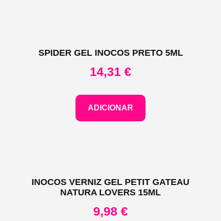
SPIDER GEL INOCOS PRETO 5ML
14,31
€
ADICIONAR
INOCOS VERNIZ GEL PETIT GATEAU
NATURA LOVERS 15ML
9,98
€