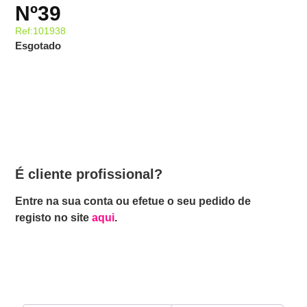
Nº39
Ref:101938
Esgotado
É cliente profissional?
Entre na sua conta ou efetue o seu pedido de
registo no site
aqui
.