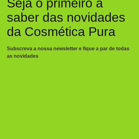
Seja o primeiro a
saber das novidades
da Cosmética Pura
Subscreva a nossa newsletter e fique a par de todas
as novidades