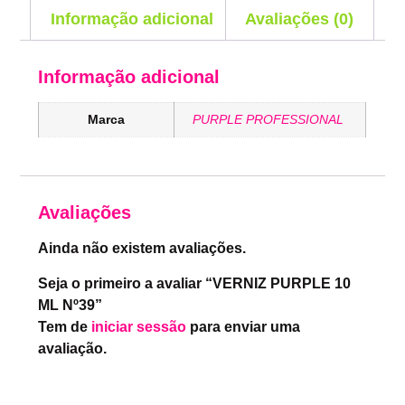
Informação adicional
Avaliações (0)
Informação adicional
Marca
PURPLE PROFESSIONAL
Avaliações
Ainda não existem avaliações.
Seja o primeiro a avaliar “VERNIZ PURPLE 10
ML Nº39”
Tem de
iniciar sessão
para enviar uma
avaliação.