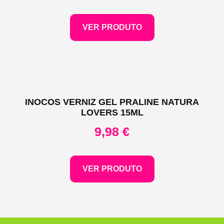
VER PRODUTO
INOCOS VERNIZ GEL PRALINE NATURA
LOVERS 15ML
9,98
€
VER PRODUTO