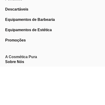
Descartáveis
Equipamentos de Barbearia
Equipamentos de Estética
Promoções
A Cosmética Pura
Sobre Nós
Contactos
Links Úteis
Área de Cliente
Clientes Profissionais