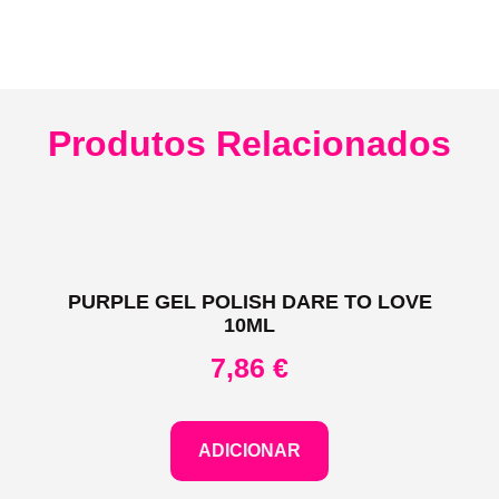
Produtos Relacionados
PURPLE GEL POLISH DARE TO LOVE
10ML
7,86
€
ADICIONAR