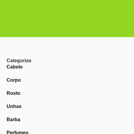
Categorias
Cabelo
Corpo
Rosto
Unhas
Barba
Perfumes